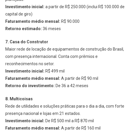
Investimento inicial:
a partir de R$ 250.000 (inclui R$ 100.000 de
capital de giro)
Faturamento médio mensal:
R$ 90.000
Retorno estimado:
36 meses
7. Casa do Construtor
Maior rede de locação de equipamentos de construção do Brasil,
com presença internacional. Conta com prêmios e
reconhecimentos no setor.
Investimento inicial:
R$ 499 mil
Faturamento médio mensal:
A partir de R$ 90 mil
Retorno do investimento:
De 36 a 42 meses
8. Multicoisas
Rede de utilidades e soluções práticas para o dia a dia, com forte
presença nacional e lojas em 21 estados.
Investimento inicial:
De R$ 500 mil a R$ 870 mil
Faturamento médio mensal:
A partir de R$ 160 mil