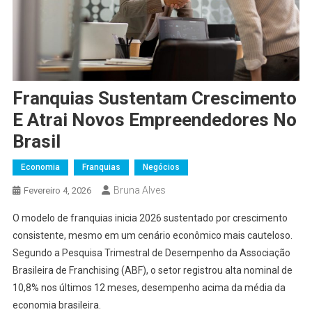
Franquias Sustentam Crescimento
E Atrai Novos Empreendedores No
Brasil
Economia
Franquias
Negócios
Bruna Alves
Fevereiro 4, 2026
O modelo de franquias inicia 2026 sustentado por crescimento
consistente, mesmo em um cenário econômico mais cauteloso.
Segundo a Pesquisa Trimestral de Desempenho da Associação
Brasileira de Franchising (ABF), o setor registrou alta nominal de
10,8% nos últimos 12 meses, desempenho acima da média da
economia brasileira.