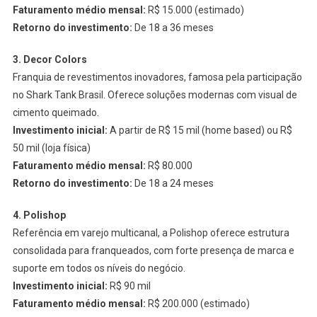
Faturamento médio mensal:
R$ 15.000 (estimado)
Retorno do investimento:
De 18 a 36 meses
3. Decor Colors
Franquia de revestimentos inovadores, famosa pela participação
no Shark Tank Brasil. Oferece soluções modernas com visual de
cimento queimado.
Investimento inicial:
A partir de R$ 15 mil (home based) ou R$
50 mil (loja física)
Faturamento médio mensal:
R$ 80.000
Retorno do investimento:
De 18 a 24 meses
4. Polishop
Referência em varejo multicanal, a Polishop oferece estrutura
consolidada para franqueados, com forte presença de marca e
suporte em todos os níveis do negócio.
Investimento inicial:
R$ 90 mil
Faturamento médio mensal:
R$ 200.000 (estimado)