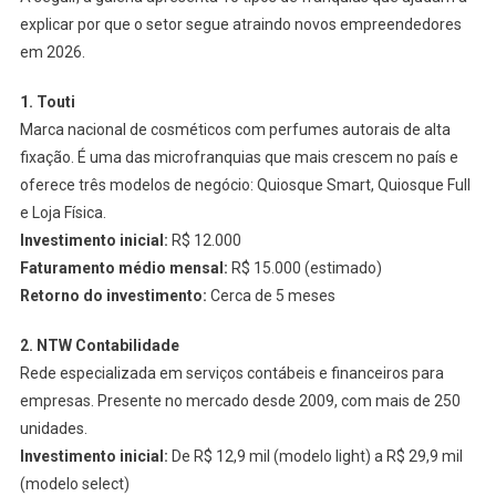
explicar por que o setor segue atraindo novos empreendedores
em 2026.
1. Touti
Marca nacional de cosméticos com perfumes autorais de alta
fixação. É uma das microfranquias que mais crescem no país e
oferece três modelos de negócio: Quiosque Smart, Quiosque Full
e Loja Física.
Investimento inicial:
R$ 12.000
Faturamento médio mensal:
R$ 15.000 (estimado)
Retorno do investimento:
Cerca de 5 meses
2. NTW Contabilidade
Rede especializada em serviços contábeis e financeiros para
empresas. Presente no mercado desde 2009, com mais de 250
unidades.
Investimento inicial:
De R$ 12,9 mil (modelo light) a R$ 29,9 mil
(modelo select)