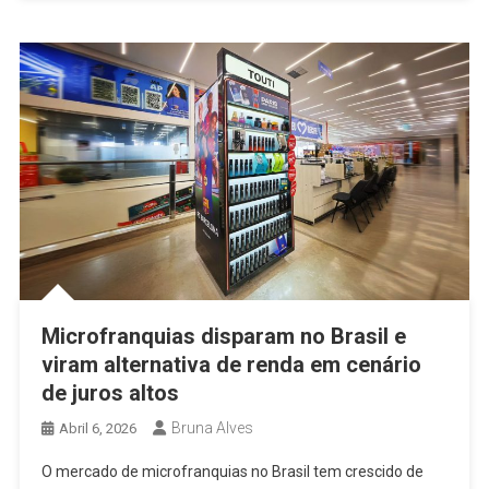
Microfranquias disparam no Brasil e
viram alternativa de renda em cenário
de juros altos
Bruna Alves
Abril 6, 2026
O mercado de microfranquias no Brasil tem crescido de