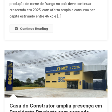
produção de carne de frango no país deve continuar
crescendo em 2025, com oferta ampla e consumo per
capita estimado entre 46 kg e […]
Continue Reading
Casa do Construtor amplia presença em