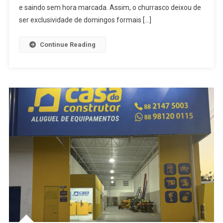
e saindo sem hora marcada. Assim, o churrasco deixou de
ser exclusividade de domingos formais […]
Continue Reading