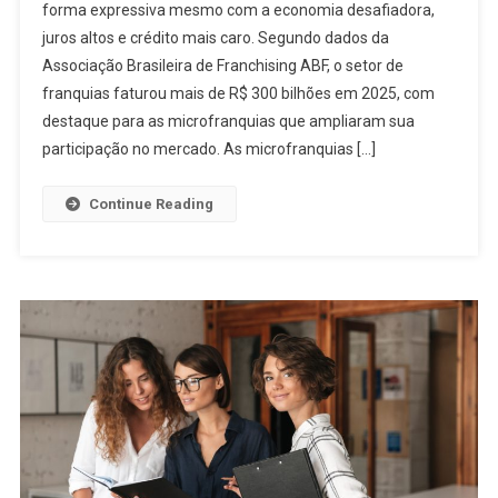
forma expressiva mesmo com a economia desafiadora,
juros altos e crédito mais caro. Segundo dados da
Associação Brasileira de Franchising ABF, o setor de
franquias faturou mais de R$ 300 bilhões em 2025, com
destaque para as microfranquias que ampliaram sua
participação no mercado. As microfranquias […]
Continue Reading