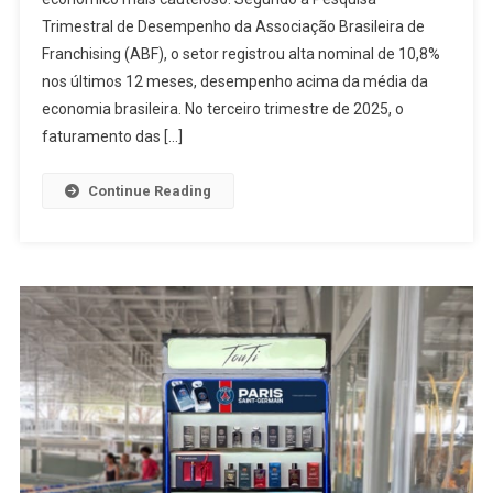
Trimestral de Desempenho da Associação Brasileira de
Franchising (ABF), o setor registrou alta nominal de 10,8%
nos últimos 12 meses, desempenho acima da média da
economia brasileira. No terceiro trimestre de 2025, o
faturamento das […]
Continue Reading