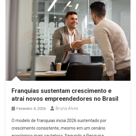
Franquias sustentam crescimento e
atrai novos empreendedores no Brasil
Bruna Alves
Fevereiro 4, 2026
O modelo de franquias inicia 2026 sustentado por
crescimento consistente, mesmo em um cenário
econômico mais cauteloso. Segundo a Pesquisa