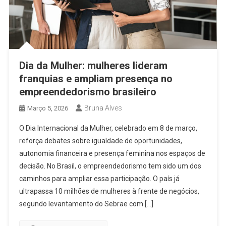
Dia da Mulher: mulheres lideram
franquias e ampliam presença no
empreendedorismo brasileiro
Bruna Alves
Março 5, 2026
O Dia Internacional da Mulher, celebrado em 8 de março,
reforça debates sobre igualdade de oportunidades,
autonomia financeira e presença feminina nos espaços de
decisão. No Brasil, o empreendedorismo tem sido um dos
caminhos para ampliar essa participação. O país já
ultrapassa 10 milhões de mulheres à frente de negócios,
segundo levantamento do Sebrae com […]