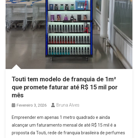
Touti tem modelo de franquia de 1m²
que promete faturar até R$ 15 mil por
mês
Bruna Alves
Fevereiro 3, 2026
Empreender em apenas 1 metro quadrado e ainda
alcançar um faturamento mensal de até R$ 15 mil é a
proposta da Touti, rede de franquia brasileira de perfumes