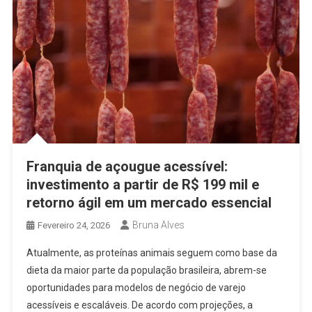
Franquia de açougue acessível:
investimento a partir de R$ 199 mil e
retorno ágil em um mercado essencial
Bruna Alves
Fevereiro 24, 2026
Atualmente, as proteínas animais seguem como base da
dieta da maior parte da população brasileira, abrem-se
oportunidades para modelos de negócio de varejo
acessíveis e escaláveis. De acordo com projeções, a