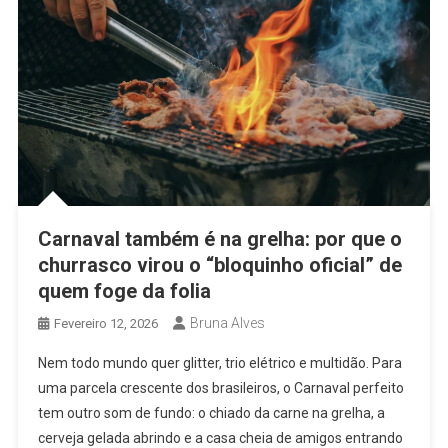
Carnaval também é na grelha: por que o
churrasco virou o “bloquinho oficial” de
quem foge da folia
Bruna Alves
Fevereiro 12, 2026
Nem todo mundo quer glitter, trio elétrico e multidão. Para
uma parcela crescente dos brasileiros, o Carnaval perfeito
tem outro som de fundo: o chiado da carne na grelha, a
cerveja gelada abrindo e a casa cheia de amigos entrando