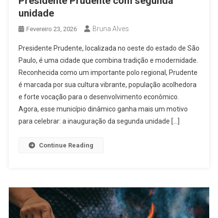
Presidente Prudente com segunda
unidade
Bruna Alves
Fevereiro 23, 2026
Presidente Prudente, localizada no oeste do estado de São
Paulo, é uma cidade que combina tradição e modernidade.
Reconhecida como um importante polo regional, Prudente
é marcada por sua cultura vibrante, população acolhedora
e forte vocação para o desenvolvimento econômico.
Agora, esse município dinâmico ganha mais um motivo
para celebrar: a inauguração da segunda unidade […]
Continue Reading