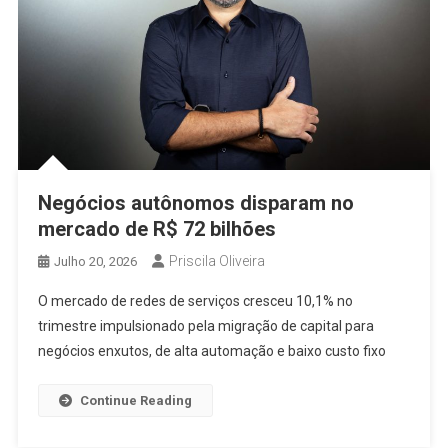
Negócios autônomos disparam no
mercado de R$ 72 bilhões
Priscila Oliveira
Julho 20, 2026
O mercado de redes de serviços cresceu 10,1% no
trimestre impulsionado pela migração de capital para
negócios enxutos, de alta automação e baixo custo fixo
Continue Reading