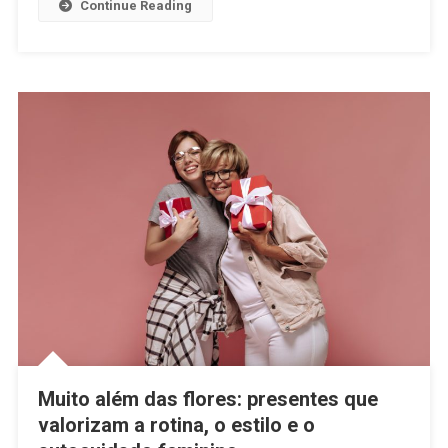
Continue Reading
Muito além das flores: presentes que
valorizam a rotina, o estilo e o