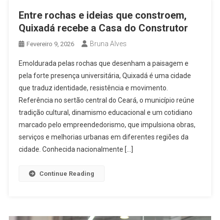
Entre rochas e ideias que constroem,
Quixadá recebe a Casa do Construtor
Bruna Alves
Fevereiro 9, 2026
Emoldurada pelas rochas que desenham a paisagem e
pela forte presença universitária, Quixadá é uma cidade
que traduz identidade, resistência e movimento.
Referência no sertão central do Ceará, o município reúne
tradição cultural, dinamismo educacional e um cotidiano
marcado pelo empreendedorismo, que impulsiona obras,
serviços e melhorias urbanas em diferentes regiões da
cidade. Conhecida nacionalmente […]
Continue Reading