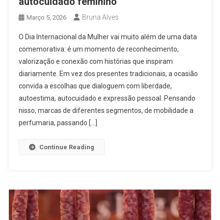
autocuidado feminino
Bruna Alves
Março 5, 2026
O Dia Internacional da Mulher vai muito além de uma data
comemorativa: é um momento de reconhecimento,
valorização e conexão com histórias que inspiram
diariamente. Em vez dos presentes tradicionais, a ocasião
convida a escolhas que dialoguem com liberdade,
autoestima, autocuidado e expressão pessoal. Pensando
nisso, marcas de diferentes segmentos, de mobilidade a
perfumaria, passando […]
Continue Reading