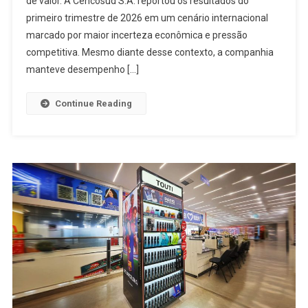
de valor. A Cencosud S.A. reportou os resultados do
primeiro trimestre de 2026 em um cenário internacional
marcado por maior incerteza econômica e pressão
competitiva. Mesmo diante desse contexto, a companhia
manteve desempenho […]
Continue Reading