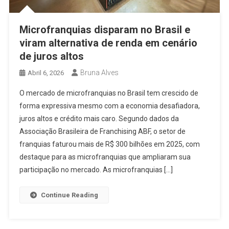
Microfranquias disparam no Brasil e
viram alternativa de renda em cenário
de juros altos
Bruna Alves
Abril 6, 2026
O mercado de microfranquias no Brasil tem crescido de
forma expressiva mesmo com a economia desafiadora,
juros altos e crédito mais caro. Segundo dados da
Associação Brasileira de Franchising ABF, o setor de
franquias faturou mais de R$ 300 bilhões em 2025, com
destaque para as microfranquias que ampliaram sua
participação no mercado. As microfranquias […]
Continue Reading