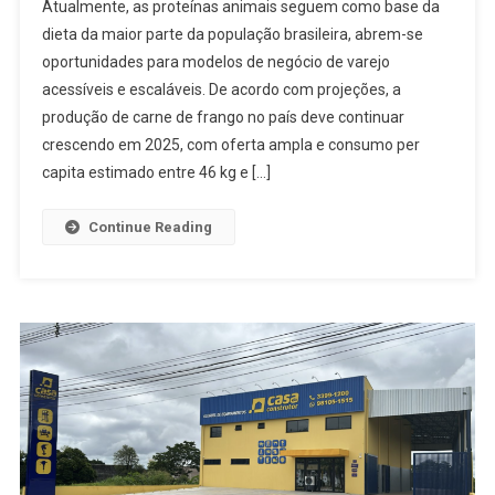
Atualmente, as proteínas animais seguem como base da
dieta da maior parte da população brasileira, abrem-se
oportunidades para modelos de negócio de varejo
acessíveis e escaláveis. De acordo com projeções, a
produção de carne de frango no país deve continuar
crescendo em 2025, com oferta ampla e consumo per
capita estimado entre 46 kg e […]
Continue Reading