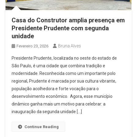
Casa do Construtor amplia presença em
Presidente Prudente com segunda
unidade
Bruna Alves
Fevereiro 23, 2026
Presidente Prudente, localizada no oeste do estado de
São Paulo, é uma cidade que combina tradição e
modernidade. Reconhecida como um importante polo
regional, Prudente é marcada por sua cultura vibrante,
população acolhedora e forte vocação para o
desenvolvimento econômico. Agora, esse município
dinâmico ganha mais um motivo para celebrar: a
inauguração da segunda unidade […]
Continue Reading