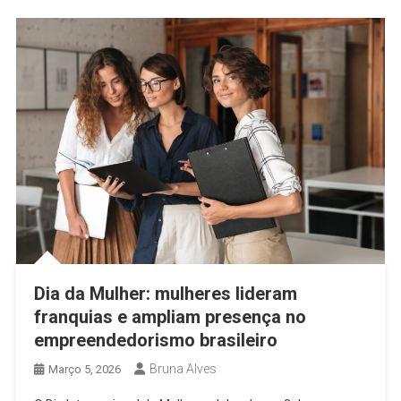
Dia da Mulher: mulheres lideram
franquias e ampliam presença no
empreendedorismo brasileiro
Bruna Alves
Março 5, 2026