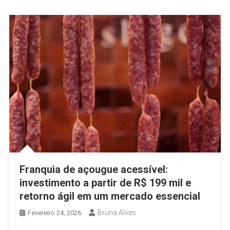
Franquia de açougue acessível:
investimento a partir de R$ 199 mil e
retorno ágil em um mercado essencial
Bruna Alves
Fevereiro 24, 2026