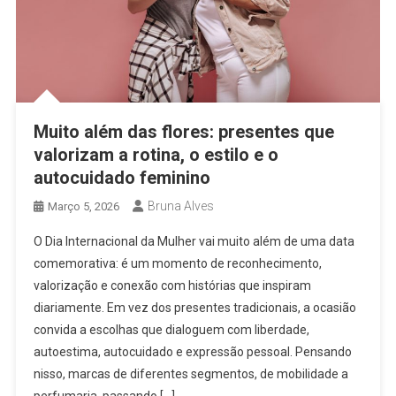
Muito além das flores: presentes que
valorizam a rotina, o estilo e o
autocuidado feminino
Bruna Alves
Março 5, 2026
O Dia Internacional da Mulher vai muito além de uma data
comemorativa: é um momento de reconhecimento,
valorização e conexão com histórias que inspiram
diariamente. Em vez dos presentes tradicionais, a ocasião
convida a escolhas que dialoguem com liberdade,
autoestima, autocuidado e expressão pessoal. Pensando
nisso, marcas de diferentes segmentos, de mobilidade a