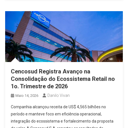
Cencosud Registra Avanço na
Consolidação do Ecossistema Retail no
1o. Trimestre de 2026
Danilo Vivan
Maio 14, 2026
Companhia alcançou receita de US$ 4,565 bilhões no
período e manteve foco em eficiência operacional,
integração do ecossistema e fortalecimento da proposta