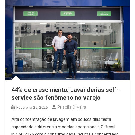
44% de crescimento: Lavanderias self-
service são fenômeno no varejo
Priscila Oliveira
Fevereiro 26, 2026
Alta concentração de lavagem em poucos dias testa
capacidade e diferencia modelos operacionais O Brasil
iniciou 2026 com o consumo cada vez mais concentrado