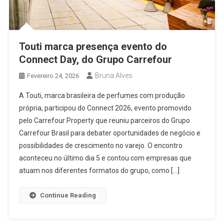
Touti marca presença evento do
Connect Day, do Grupo Carrefour
Bruna Alves
Fevereiro 24, 2026
A Touti, marca brasileira de perfumes com produção
própria, participou do Connect 2026, evento promovido
pelo Carrefour Property que reuniu parceiros do Grupo
Carrefour Brasil para debater oportunidades de negócio e
possibilidades de crescimento no varejo. O encontro
aconteceu no último dia 5 e contou com empresas que
atuam nos diferentes formatos do grupo, como […]
Continue Reading