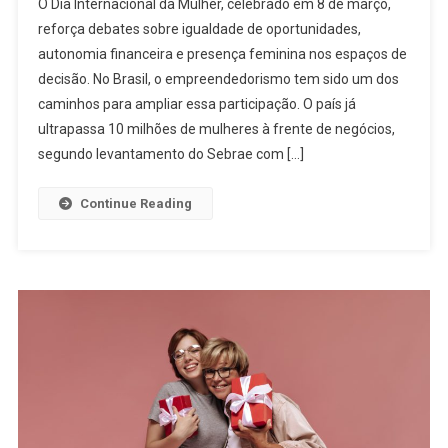
O Dia Internacional da Mulher, celebrado em 8 de março,
reforça debates sobre igualdade de oportunidades,
autonomia financeira e presença feminina nos espaços de
decisão. No Brasil, o empreendedorismo tem sido um dos
caminhos para ampliar essa participação. O país já
ultrapassa 10 milhões de mulheres à frente de negócios,
segundo levantamento do Sebrae com […]
Continue Reading