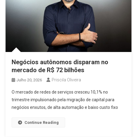
Negócios autônomos disparam no
mercado de R$ 72 bilhões
Priscila Oliveira
Julho 20, 2026
O mercado de redes de serviços cresceu 10,1% no
trimestre impulsionado pela migração de capital para
negócios enxutos, de alta automação e baixo custo fixo
Continue Reading