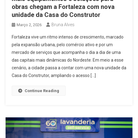
obras chegam a Fortaleza com nova
unidade da Casa do Construtor
Bruna Alves
Março 2, 2026
Fortaleza vive um ritmo intenso de crescimento, marcado
pela expansão urbana, pelo comércio ativo e por um
mercado de serviços que acompanha o dia a dia de uma
das capitais mais dinâmicas do Nordeste. Em meio a esse
cenário, a cidade passa a contar com uma nova unidade da
Casa do Construtor, ampliando o acesso […]
Continue Reading