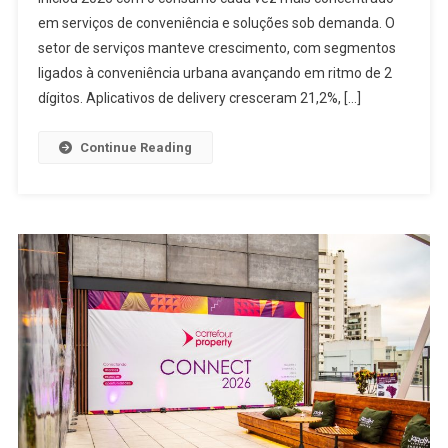
em serviços de conveniência e soluções sob demanda. O
setor de serviços manteve crescimento, com segmentos
ligados à conveniência urbana avançando em ritmo de 2
dígitos. Aplicativos de delivery cresceram 21,2%, […]
Continue Reading