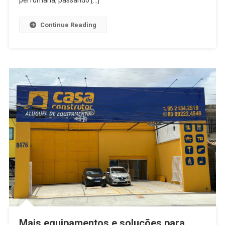
perfumaria, passando […]
Continue Reading
Mais equipamentos e soluções para