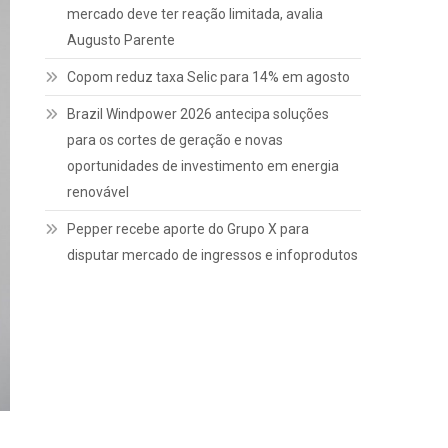
mercado deve ter reação limitada, avalia
Augusto Parente
Copom reduz taxa Selic para 14% em agosto
Brazil Windpower 2026 antecipa soluções
para os cortes de geração e novas
oportunidades de investimento em energia
renovável
Pepper recebe aporte do Grupo X para
disputar mercado de ingressos e infoprodutos