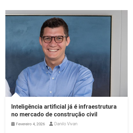
Inteligência artificial já é infraestrutura
no mercado de construção civil
Danilo Vivan
Fevereiro 4, 2026