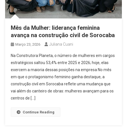
Mês da Mulher: liderança feminina
avança na construção civil de Sorocaba
Juliana Cuani
Março 23, 2026
Na Construtora Planeta, o número de mulheres em cargos
estratégicos saltou 53,4% entre 2025 e 2026; hoje, elas
exercem a maioria dessas posições na empresa No mês
em que o protagonismo feminino ganha destaque, a
construção civil em Sorocaba reflete uma mudança que
vai além do canteiro de obras: mulheres avançam para os
centros de […]
Continue Reading