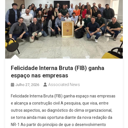
Felicidade Interna Bruta (FIB) ganha
espaço nas empresas
Associated News
Julho 27, 2026
Felicidade Interna Bruta (FIB) ganha espaço nas empresas
e alcança a construção civil A pesquisa, que visa, entre
outros aspectos, ao diagnóstico do clima organizacional,
se torna ainda mais oportuna diante da nova redação da
NR-1 Ao partir do princípio de que o desenvolvimento