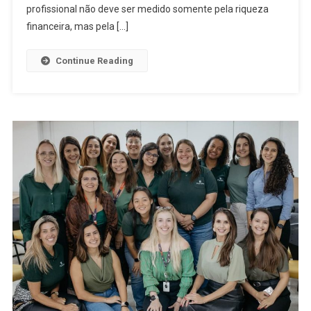
profissional não deve ser medido somente pela riqueza
financeira, mas pela […]
Continue Reading