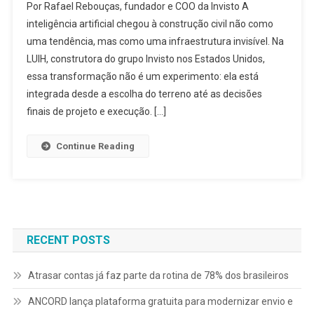
Por Rafael Rebouças, fundador e COO da Invisto A
inteligência artificial chegou à construção civil não como
uma tendência, mas como uma infraestrutura invisível. Na
LUIH, construtora do grupo Invisto nos Estados Unidos,
essa transformação não é um experimento: ela está
integrada desde a escolha do terreno até as decisões
finais de projeto e execução. […]
Continue Reading
RECENT POSTS
Atrasar contas já faz parte da rotina de 78% dos brasileiros
ANCORD lança plataforma gratuita para modernizar envio e