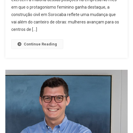
em que o protagonismo feminino ganha destaque, a
construção civil em Sorocaba reflete uma mudança que
vai além do canteiro de obras: mulheres avançam para os
centros de […]
Continue Reading