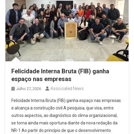
Felicidade Interna Bruta (FIB) ganha
espaço nas empresas
Associated News
Julho 27, 2026
Felicidade Interna Bruta (FIB) ganha espaço nas empresas
e alcança a construção civil A pesquisa, que visa, entre
outros aspectos, ao diagnóstico do clima organizacional,
se torna ainda mais oportuna diante da nova redação da
NR-1 Ao partir do princípio de que o desenvolvimento