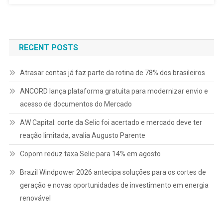
RECENT POSTS
Atrasar contas já faz parte da rotina de 78% dos brasileiros
ANCORD lança plataforma gratuita para modernizar envio e
acesso de documentos do Mercado
AW Capital: corte da Selic foi acertado e mercado deve ter
reação limitada, avalia Augusto Parente
Copom reduz taxa Selic para 14% em agosto
Brazil Windpower 2026 antecipa soluções para os cortes de
geração e novas oportunidades de investimento em energia
renovável