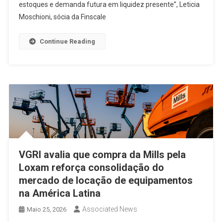
estoques e demanda futura em liquidez presente”, Leticia
Moschioni, sócia da Finscale
Continue Reading
VGRI avalia que compra da Mills pela
Loxam reforça consolidação do
mercado de locação de equipamentos
na América Latina
Associated News
Maio 25, 2026