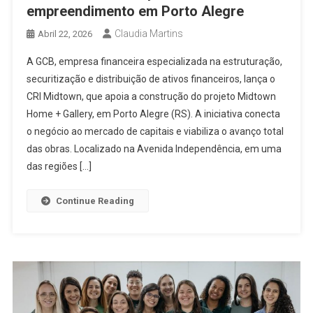
empreendimento em Porto Alegre
Claudia Martins
Abril 22, 2026
A GCB, empresa financeira especializada na estruturação,
securitização e distribuição de ativos financeiros, lança o
CRI Midtown, que apoia a construção do projeto Midtown
Home + Gallery, em Porto Alegre (RS). A iniciativa conecta
o negócio ao mercado de capitais e viabiliza o avanço total
das obras. Localizado na Avenida Independência, em uma
das regiões […]
Continue Reading