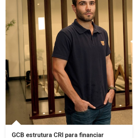
GCB estrutura CRI para financiar