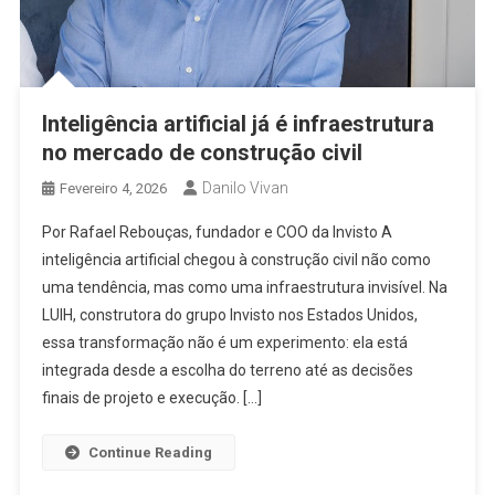
Inteligência artificial já é infraestrutura
no mercado de construção civil
Danilo Vivan
Fevereiro 4, 2026
Por Rafael Rebouças, fundador e COO da Invisto A
inteligência artificial chegou à construção civil não como
uma tendência, mas como uma infraestrutura invisível. Na
LUIH, construtora do grupo Invisto nos Estados Unidos,
essa transformação não é um experimento: ela está
integrada desde a escolha do terreno até as decisões
finais de projeto e execução. […]
Continue Reading