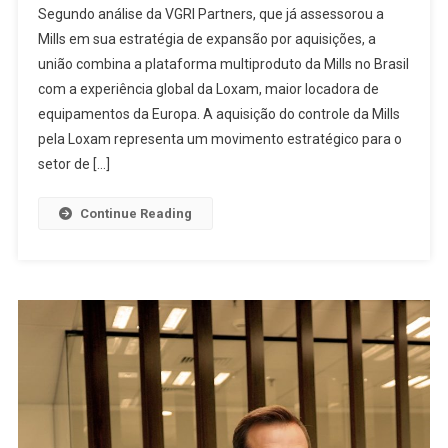
Segundo análise da VGRI Partners, que já assessorou a
Mills em sua estratégia de expansão por aquisições, a
união combina a plataforma multiproduto da Mills no Brasil
com a experiência global da Loxam, maior locadora de
equipamentos da Europa. A aquisição do controle da Mills
pela Loxam representa um movimento estratégico para o
setor de […]
Continue Reading