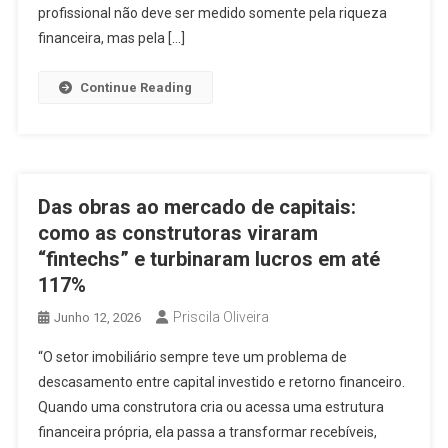
profissional não deve ser medido somente pela riqueza
financeira, mas pela […]
Continue Reading
Das obras ao mercado de capitais:
como as construtoras viraram
“fintechs” e turbinaram lucros em até
117%
Priscila Oliveira
Junho 12, 2026
“O setor imobiliário sempre teve um problema de
descasamento entre capital investido e retorno financeiro.
Quando uma construtora cria ou acessa uma estrutura
financeira própria, ela passa a transformar recebíveis,