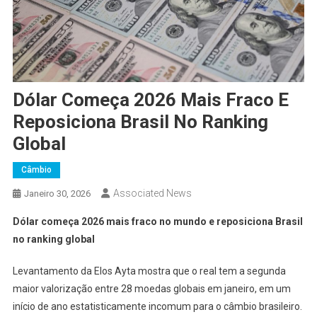
Dólar Começa 2026 Mais Fraco E
Reposiciona Brasil No Ranking
Global
Câmbio
Associated News
Janeiro 30, 2026
Dólar começa 2026 mais fraco no mundo e reposiciona Brasil
no ranking global
Levantamento da Elos Ayta mostra que o real tem a segunda
maior valorização entre 28 moedas globais em janeiro, em um
início de ano estatisticamente incomum para o câmbio brasileiro.