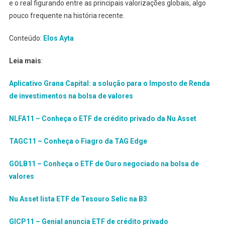
e o real figurando entre as principais valorizações globais, algo
pouco frequente na história recente.
Conteúdo:
Elos Ayta
Leia mais
:
Aplicativo Grana Capital: a solução para o Imposto de Renda
de investimentos na bolsa de valores
NLFA11 – Conheça o ETF de crédito privado da Nu Asset
TAGC11 – Conheça o Fiagro da TAG Edge
GOLB11 – Conheça o ETF de Ouro negociado na bolsa de
valores
Nu Asset lista ETF de Tesouro Selic na B3
GICP11 – Genial anuncia ETF de crédito privado