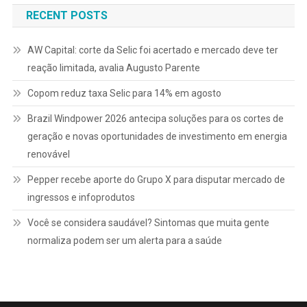
Post
RECENT POSTS
AW Capital: corte da Selic foi acertado e mercado deve ter
reação limitada, avalia Augusto Parente
Copom reduz taxa Selic para 14% em agosto
Brazil Windpower 2026 antecipa soluções para os cortes de
geração e novas oportunidades de investimento em energia
renovável
Pepper recebe aporte do Grupo X para disputar mercado de
ingressos e infoprodutos
Você se considera saudável? Sintomas que muita gente
normaliza podem ser um alerta para a saúde