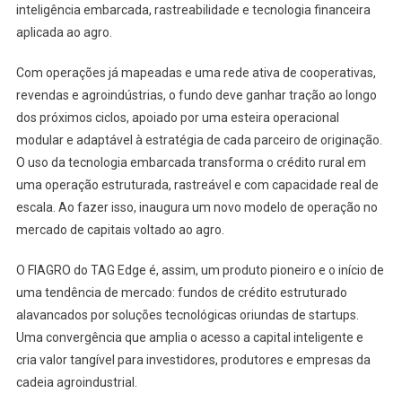
inteligência embarcada, rastreabilidade e tecnologia financeira
aplicada ao agro.
Com operações já mapeadas e uma rede ativa de cooperativas,
revendas e agroindústrias, o fundo deve ganhar tração ao longo
dos próximos ciclos, apoiado por uma esteira operacional
modular e adaptável à estratégia de cada parceiro de originação.
O uso da tecnologia embarcada transforma o crédito rural em
uma operação estruturada, rastreável e com capacidade real de
escala. Ao fazer isso, inaugura um novo modelo de operação no
mercado de capitais voltado ao agro.
O FIAGRO do TAG Edge é, assim, um produto pioneiro e o início de
uma tendência de mercado: fundos de crédito estruturado
alavancados por soluções tecnológicas oriundas de startups.
Uma convergência que amplia o acesso a capital inteligente e
cria valor tangível para investidores, produtores e empresas da
cadeia agroindustrial.