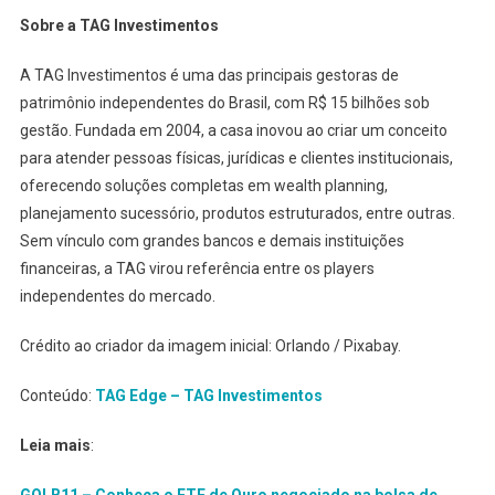
Sobre a TAG Investimentos
A TAG Investimentos é uma das principais gestoras de
patrimônio independentes do Brasil, com R$ 15 bilhões sob
gestão. Fundada em 2004, a casa inovou ao criar um conceito
para atender pessoas físicas, jurídicas e clientes institucionais,
oferecendo soluções completas em wealth planning,
planejamento sucessório, produtos estruturados, entre outras.
Sem vínculo com grandes bancos e demais instituições
financeiras, a TAG virou referência entre os players
independentes do mercado.
Crédito ao criador da imagem inicial: Orlando / Pixabay.
Conteúdo:
TAG Edge – TAG Investimentos
Leia mais
: