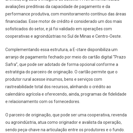
avaliações preditivas da capacidade de pagamento e da
performance produtiva, com monitoramento contínuo das áreas
financiadas. Esse motor de crédito é considerado um dos mais
sofisticados do setor, e já foi validado em operações com
cooperativas e agroindústrias no Sul de Minas e Centro-Oeste.
Complementando essa estrutura, a E-ctare disponibiliza um
arranjo de pagamento fechado por meio do cartão digital “Prazo
Safra”, que pode ser adotado de forma opcional conforme a
estratégia do parceiro de originação. O cartão permite que o
produtor rural acesse insumos, bens e serviços com
rastreabilidade total dos recursos, alinhando o crédito ao
calendário agrícola e oferecendo, ainda, programas de fidelidade
e relacionamento com os fornecedores.
O parceiro de originação, que pode ser uma cooperativa, revenda
ou agroindústria, atua como originador e avalista da operação,
sendo peça-chave na articulação entre os produtores e o fundo.