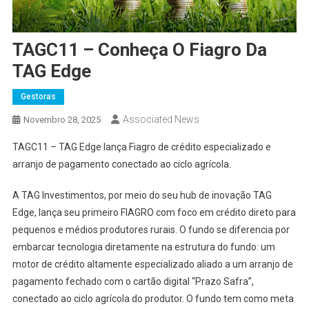
TAGC11 – Conheça O Fiagro Da
TAG Edge
Gestoras
Associated News
Novembro 28, 2025
TAGC11 – TAG Edge lança Fiagro de crédito especializado e
arranjo de pagamento conectado ao ciclo agrícola.
A TAG Investimentos, por meio do seu hub de inovação TAG
Edge, lança seu primeiro FIAGRO com foco em crédito direto para
pequenos e médios produtores rurais. O fundo se diferencia por
embarcar tecnologia diretamente na estrutura do fundo: um
motor de crédito altamente especializado aliado a um arranjo de
pagamento fechado com o cartão digital “Prazo Safra”,
conectado ao ciclo agrícola do produtor. O fundo tem como meta