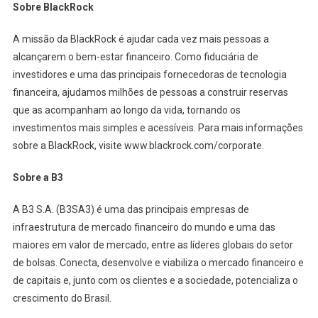
Sobre BlackRock
A missão da BlackRock é ajudar cada vez mais pessoas a
alcançarem o bem-estar financeiro. Como fiduciária de
investidores e uma das principais fornecedoras de tecnologia
financeira, ajudamos milhões de pessoas a construir reservas
que as acompanham ao longo da vida, tornando os
investimentos mais simples e acessíveis. Para mais informações
sobre a BlackRock, visite www.blackrock.com/corporate.
Sobre a B3
A B3 S.A. (B3SA3) é uma das principais empresas de
infraestrutura de mercado financeiro do mundo e uma das
maiores em valor de mercado, entre as líderes globais do setor
de bolsas. Conecta, desenvolve e viabiliza o mercado financeiro e
de capitais e, junto com os clientes e a sociedade, potencializa o
crescimento do Brasil.