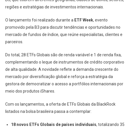
regiões e estratégias de investimentos internacionais.
O lançamento foi realizado durante a
ETF Week
, evento
promovido pela B3 para discutir tendências e oportunidades no
mercado de fundos de índice, que reúne especialistas, clientes e
parceiros.
Do total, 28 ETFs Globais são de renda variável e 1 de renda fixa,
complementando o leque de instrumentos de crédito corporativo
de alta qualidade. A novidade reflete a demanda crescente do
mercado por diversificação global e reforça a estratégia da
gestora de democratizar o acesso a portfólios internacionais por
meio dos produtos iShares.
Com os lançamentos, a oferta de ETFs Globais da BlackRock
listados na bolsa brasileira passa a contemplar:
18 novos ETFs Globais de países individuais
, totalizando 35