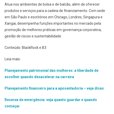
Atua nos ambientes de bolsa e de balcão, além de oferecer
produtos e serviços para a cadeia de financiamento. Com sede
em São Paulo e escritórios em Chicago, Londres, Singapura e
Xangai, desempenha funções importantes no mercado pela
promoção de melhores práticas em governança corporativa,
gestão de riscos e sustentabilidade.
Conteúdo: BlackRock e B3
Leia mais:
Planejamento patrimonial das mulheres: a liberdade de
escolher quando desacelerar na carreira
Planejamento financeiro para a aposentadoria – veja dicas
Reserva de emergência: veja quanto guardar e quando
começar