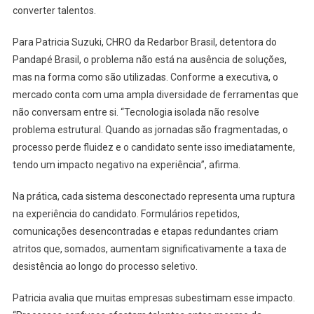
converter talentos.
Para Patricia Suzuki, CHRO da Redarbor Brasil, detentora do
Pandapé Brasil, o problema não está na ausência de soluções,
mas na forma como são utilizadas. Conforme a executiva, o
mercado conta com uma ampla diversidade de ferramentas que
não conversam entre si. “Tecnologia isolada não resolve
problema estrutural. Quando as jornadas são fragmentadas, o
processo perde fluidez e o candidato sente isso imediatamente,
tendo um impacto negativo na experiência”, afirma.
Na prática, cada sistema desconectado representa uma ruptura
na experiência do candidato. Formulários repetidos,
comunicações desencontradas e etapas redundantes criam
atritos que, somados, aumentam significativamente a taxa de
desistência ao longo do processo seletivo.
Patricia avalia que muitas empresas subestimam esse impacto.