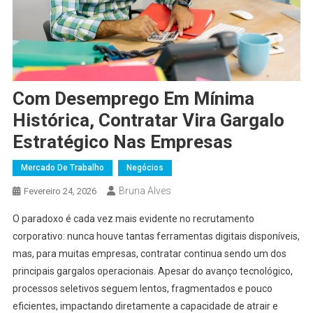
Com Desemprego Em Mínima
Histórica, Contratar Vira Gargalo
Estratégico Nas Empresas
Mercado De Trabalho
Negócios
Bruna Alves
Fevereiro 24, 2026
O paradoxo é cada vez mais evidente no recrutamento
corporativo: nunca houve tantas ferramentas digitais disponíveis,
mas, para muitas empresas, contratar continua sendo um dos
principais gargalos operacionais. Apesar do avanço tecnológico,
processos seletivos seguem lentos, fragmentados e pouco
eficientes, impactando diretamente a capacidade de atrair e