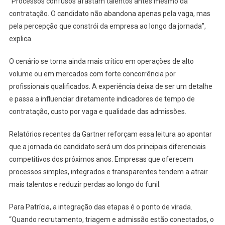
“Processos confusos afastam talentos antes mesmo da
contratação. O candidato não abandona apenas pela vaga, mas
pela percepção que constrói da empresa ao longo da jornada”,
explica.
O cenário se torna ainda mais crítico em operações de alto
volume ou em mercados com forte concorrência por
profissionais qualificados. A experiência deixa de ser um detalhe
e passa a influenciar diretamente indicadores de tempo de
contratação, custo por vaga e qualidade das admissões.
Relatórios recentes da Gartner reforçam essa leitura ao apontar
que a jornada do candidato será um dos principais diferenciais
competitivos dos próximos anos. Empresas que oferecem
processos simples, integrados e transparentes tendem a atrair
mais talentos e reduzir perdas ao longo do funil.
Para Patrícia, a integração das etapas é o ponto de virada.
“Quando recrutamento, triagem e admissão estão conectados, o