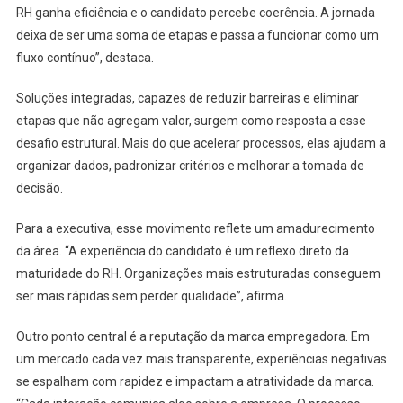
RH ganha eficiência e o candidato percebe coerência. A jornada
deixa de ser uma soma de etapas e passa a funcionar como um
fluxo contínuo”, destaca.
Soluções integradas, capazes de reduzir barreiras e eliminar
etapas que não agregam valor, surgem como resposta a esse
desafio estrutural. Mais do que acelerar processos, elas ajudam a
organizar dados, padronizar critérios e melhorar a tomada de
decisão.
Para a executiva, esse movimento reflete um amadurecimento
da área. “A experiência do candidato é um reflexo direto da
maturidade do RH. Organizações mais estruturadas conseguem
ser mais rápidas sem perder qualidade”, afirma.
Outro ponto central é a reputação da marca empregadora. Em
um mercado cada vez mais transparente, experiências negativas
se espalham com rapidez e impactam a atratividade da marca.