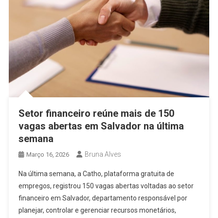
Setor financeiro reúne mais de 150
vagas abertas em Salvador na última
semana
Bruna Alves
Março 16, 2026
Na última semana, a Catho, plataforma gratuita de
empregos, registrou 150 vagas abertas voltadas ao setor
financeiro em Salvador, departamento responsável por
planejar, controlar e gerenciar recursos monetários,