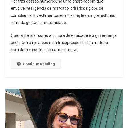
Por trás desses números, há uma engrenagem que
envolve inteligência de mercado, critérios rígidos de
compliance, investimentos em lifelong learning e histórias
reais de gestão e maternidade.
Quer entender como a cultura de equidade e a governança
aceleram a inovação no ultraexpresso? Leia a matéria
completa e confira o case na íntegra.
Continue Reading