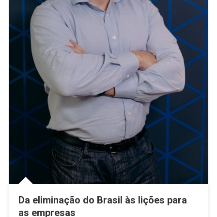
Da eliminação do Brasil às lições para
as empresas