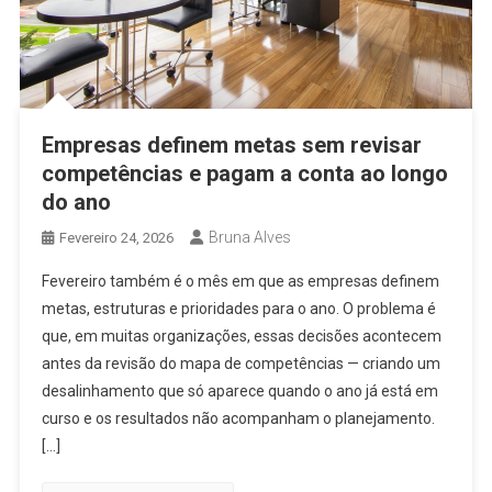
Empresas definem metas sem revisar
competências e pagam a conta ao longo
do ano
Bruna Alves
Fevereiro 24, 2026
Fevereiro também é o mês em que as empresas definem
metas, estruturas e prioridades para o ano. O problema é
que, em muitas organizações, essas decisões acontecem
antes da revisão do mapa de competências — criando um
desalinhamento que só aparece quando o ano já está em
curso e os resultados não acompanham o planejamento.
[…]