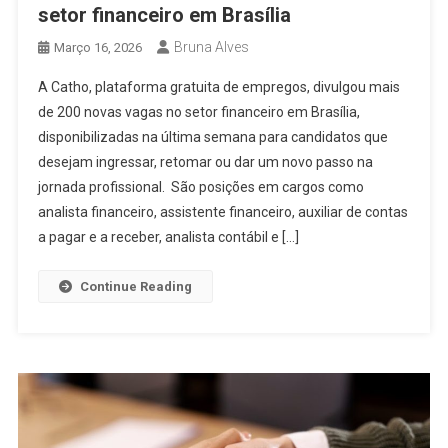
setor financeiro em Brasília
Bruna Alves
Março 16, 2026
A Catho, plataforma gratuita de empregos, divulgou mais
de 200 novas vagas no setor financeiro em Brasília,
disponibilizadas na última semana para candidatos que
desejam ingressar, retomar ou dar um novo passo na
jornada profissional. São posições em cargos como
analista financeiro, assistente financeiro, auxiliar de contas
a pagar e a receber, analista contábil e […]
Continue Reading