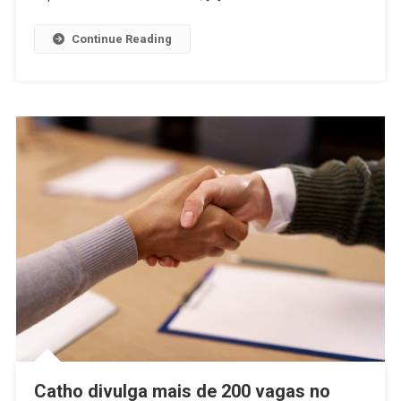
Continue Reading
Catho divulga mais de 200 vagas no