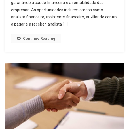
garantindo a saúde financeira e a rentabilidade das
empresas. As oportunidades incluem cargos como
analista financeiro, assistente financeiro, auxiliar de contas
a pagar e a receber, analista […]
Continue Reading