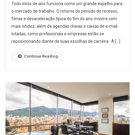
Todo início de ano funciona como um grande espelho para
o mercado de trabalho. O retorno do período de recesso,
férias e desaceleração típica do fim do ano mostra com
mais nitidez, além de agendas cheias e caixas de e-mail
lotadas, como profissionais e empresas estão se
reposicionando diante de suas escolhas de carreira. À […]
Continue Reading