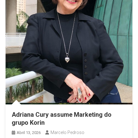
Adriana Cury assume Marketing do
grupo Korin
Marcelo Pedroso
Abril 13, 2026