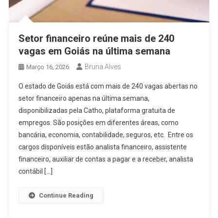
Setor financeiro reúne mais de 240
vagas em Goiás na última semana
Bruna Alves
Março 16, 2026
O estado de Goiás está com mais de 240 vagas abertas no
setor financeiro apenas na última semana,
disponibilizadas pela Catho, plataforma gratuita de
empregos. São posições em diferentes áreas, como
bancária, economia, contabilidade, seguros, etc. Entre os
cargos disponíveis estão analista financeiro, assistente
financeiro, auxiliar de contas a pagar e a receber, analista
contábil […]
Continue Reading