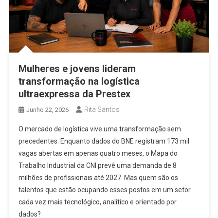
Mulheres e jovens lideram
transformação na logística
ultraexpressa da Prestex
Rita Santos
Junho 22, 2026
O mercado de logística vive uma transformação sem
precedentes. Enquanto dados do BNE registram 173 mil
vagas abertas em apenas quatro meses, o Mapa do
Trabalho Industrial da CNI prevê uma demanda de 8
milhões de profissionais até 2027. Mas quem são os
talentos que estão ocupando esses postos em um setor
cada vez mais tecnológico, analítico e orientado por
dados?