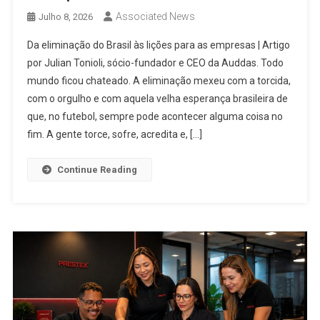
Associated News
Julho 8, 2026
Da eliminação do Brasil às lições para as empresas | Artigo
por Julian Tonioli, sócio-fundador e CEO da Auddas. Todo
mundo ficou chateado. A eliminação mexeu com a torcida,
com o orgulho e com aquela velha esperança brasileira de
que, no futebol, sempre pode acontecer alguma coisa no
fim. A gente torce, sofre, acredita e, […]
Continue Reading