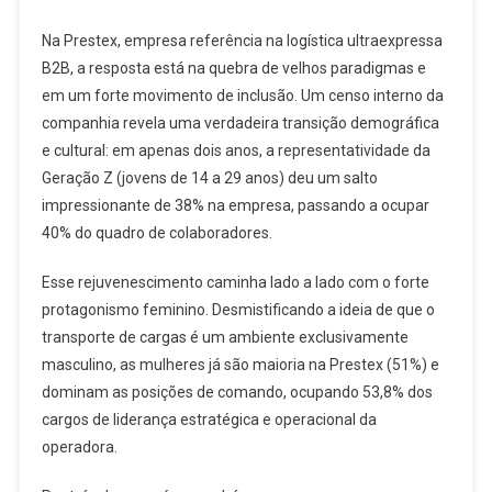
Na Prestex, empresa referência na logística ultraexpressa
B2B, a resposta está na quebra de velhos paradigmas e
em um forte movimento de inclusão. Um censo interno da
companhia revela uma verdadeira transição demográfica
e cultural: em apenas dois anos, a representatividade da
Geração Z (jovens de 14 a 29 anos) deu um salto
impressionante de 38% na empresa, passando a ocupar
40% do quadro de colaboradores.
Esse rejuvenescimento caminha lado a lado com o forte
protagonismo feminino. Desmistificando a ideia de que o
transporte de cargas é um ambiente exclusivamente
masculino, as mulheres já são maioria na Prestex (51%) e
dominam as posições de comando, ocupando 53,8% dos
cargos de liderança estratégica e operacional da
operadora.