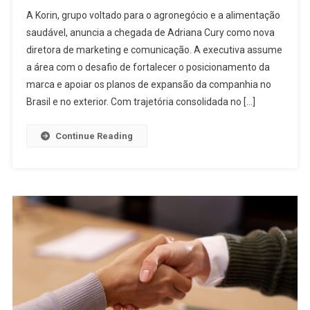
A Korin, grupo voltado para o agronegócio e a alimentação
saudável, anuncia a chegada de Adriana Cury como nova
diretora de marketing e comunicação. A executiva assume
a área com o desafio de fortalecer o posicionamento da
marca e apoiar os planos de expansão da companhia no
Brasil e no exterior. Com trajetória consolidada no […]
Continue Reading