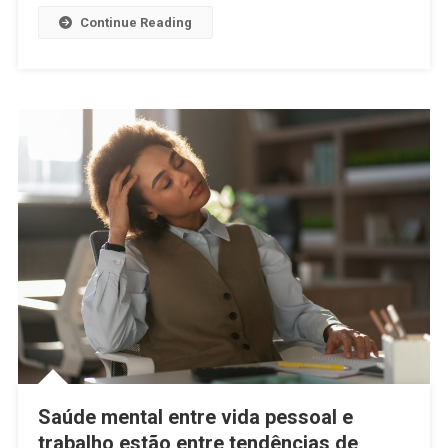
Continue Reading
Saúde mental entre vida pessoal e
trabalho estão entre tendências de