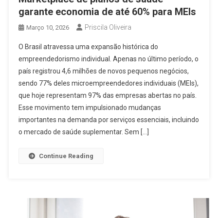
garante economia de até 60% para MEIs
Priscila Oliveira
Março 10, 2026
O Brasil atravessa uma expansão histórica do
empreendedorismo individual. Apenas no último período, o
país registrou 4,6 milhões de novos pequenos negócios,
sendo 77% deles microempreendedores individuais (MEIs),
que hoje representam 97% das empresas abertas no país.
Esse movimento tem impulsionado mudanças
importantes na demanda por serviços essenciais, incluindo
o mercado de saúde suplementar. Sem […]
Continue Reading