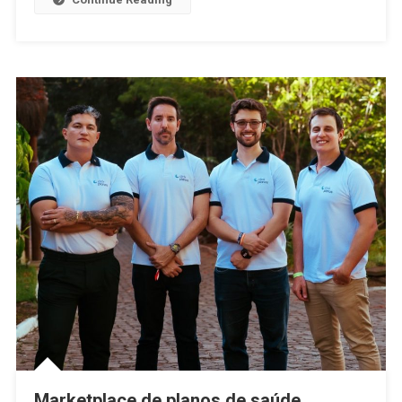
Marketplace de planos de saúde