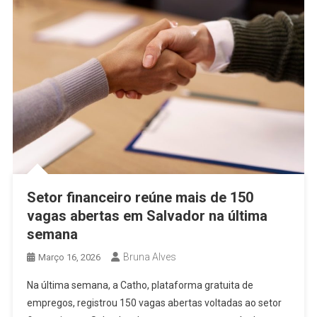
Setor financeiro reúne mais de 150
vagas abertas em Salvador na última
semana
Bruna Alves
Março 16, 2026
Na última semana, a Catho, plataforma gratuita de
empregos, registrou 150 vagas abertas voltadas ao setor