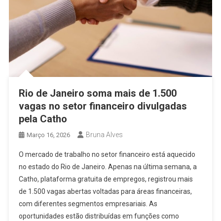
Rio de Janeiro soma mais de 1.500
vagas no setor financeiro divulgadas
pela Catho
Bruna Alves
Março 16, 2026
O mercado de trabalho no setor financeiro está aquecido
no estado do Rio de Janeiro. Apenas na última semana, a
Catho, plataforma gratuita de empregos, registrou mais
de 1.500 vagas abertas voltadas para áreas financeiras,
com diferentes segmentos empresariais. As
oportunidades estão distribuídas em funções como