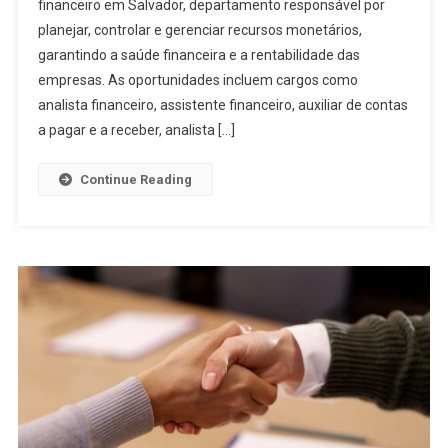
financeiro em Salvador, departamento responsável por
planejar, controlar e gerenciar recursos monetários,
garantindo a saúde financeira e a rentabilidade das
empresas. As oportunidades incluem cargos como
analista financeiro, assistente financeiro, auxiliar de contas
a pagar e a receber, analista […]
Continue Reading