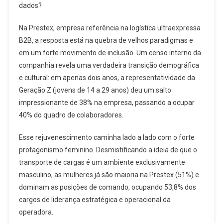
dados?
Na Prestex, empresa referência na logística ultraexpressa
B2B, a resposta está na quebra de velhos paradigmas e
em um forte movimento de inclusão. Um censo interno da
companhia revela uma verdadeira transição demográfica
e cultural: em apenas dois anos, a representatividade da
Geração Z (jovens de 14 a 29 anos) deu um salto
impressionante de 38% na empresa, passando a ocupar
40% do quadro de colaboradores.
Esse rejuvenescimento caminha lado a lado com o forte
protagonismo feminino. Desmistificando a ideia de que o
transporte de cargas é um ambiente exclusivamente
masculino, as mulheres já são maioria na Prestex (51%) e
dominam as posições de comando, ocupando 53,8% dos
cargos de liderança estratégica e operacional da
operadora.