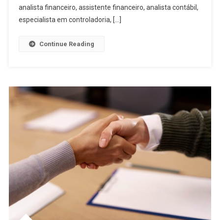
analista financeiro, assistente financeiro, analista contábil,
especialista em controladoria, […]
Continue Reading