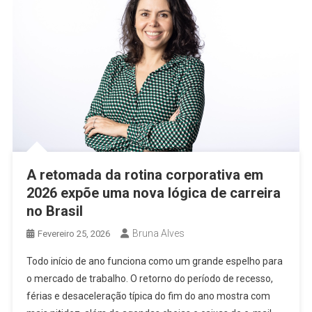
A retomada da rotina corporativa em
2026 expõe uma nova lógica de carreira
no Brasil
Bruna Alves
Fevereiro 25, 2026
Todo início de ano funciona como um grande espelho para
o mercado de trabalho. O retorno do período de recesso,
férias e desaceleração típica do fim do ano mostra com