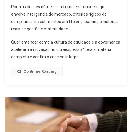
Por trás desses números, há uma engrenagem que
envolve inteligência de mercado, critérios rígidos de
compliance, investimentos em lifelong learning e histórias
reais de gestão e maternidade.
Quer entender como a cultura de equidade e a governança
aceleram a inovação no ultraexpresso? Leia a matéria
completa e confira o case na íntegra.
Continue Reading