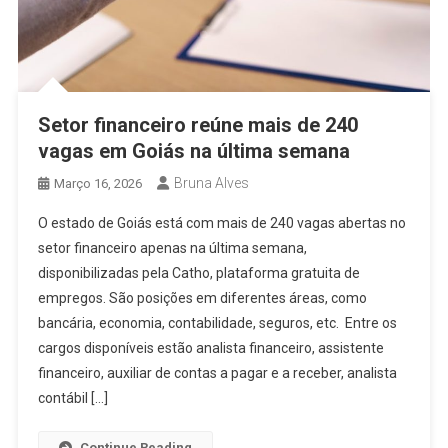
Setor financeiro reúne mais de 240
vagas em Goiás na última semana
Bruna Alves
Março 16, 2026
O estado de Goiás está com mais de 240 vagas abertas no
setor financeiro apenas na última semana,
disponibilizadas pela Catho, plataforma gratuita de
empregos. São posições em diferentes áreas, como
bancária, economia, contabilidade, seguros, etc. Entre os
cargos disponíveis estão analista financeiro, assistente
financeiro, auxiliar de contas a pagar e a receber, analista
contábil […]
Continue Reading