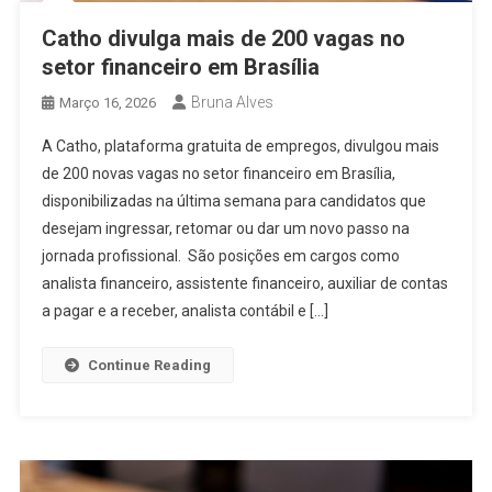
Catho divulga mais de 200 vagas no
setor financeiro em Brasília
Bruna Alves
Março 16, 2026
A Catho, plataforma gratuita de empregos, divulgou mais
de 200 novas vagas no setor financeiro em Brasília,
disponibilizadas na última semana para candidatos que
desejam ingressar, retomar ou dar um novo passo na
jornada profissional. São posições em cargos como
analista financeiro, assistente financeiro, auxiliar de contas
a pagar e a receber, analista contábil e […]
Continue Reading