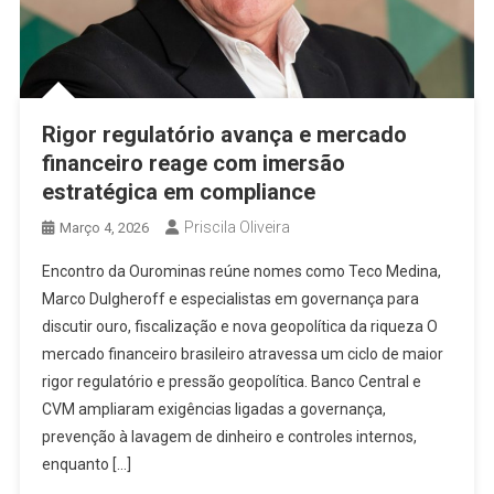
Rigor regulatório avança e mercado
financeiro reage com imersão
estratégica em compliance
Priscila Oliveira
Março 4, 2026
Encontro da Ourominas reúne nomes como Teco Medina,
Marco Dulgheroff e especialistas em governança para
discutir ouro, fiscalização e nova geopolítica da riqueza O
mercado financeiro brasileiro atravessa um ciclo de maior
rigor regulatório e pressão geopolítica. Banco Central e
CVM ampliaram exigências ligadas a governança,
prevenção à lavagem de dinheiro e controles internos,
enquanto […]