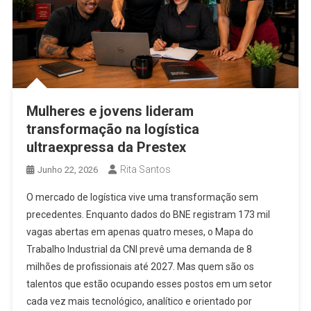
Mulheres e jovens lideram
transformação na logística
ultraexpressa da Prestex
Rita Santos
Junho 22, 2026
O mercado de logística vive uma transformação sem
precedentes. Enquanto dados do BNE registram 173 mil
vagas abertas em apenas quatro meses, o Mapa do
Trabalho Industrial da CNI prevê uma demanda de 8
milhões de profissionais até 2027. Mas quem são os
talentos que estão ocupando esses postos em um setor
cada vez mais tecnológico, analítico e orientado por