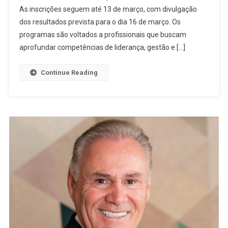
As inscrições seguem até 13 de março, com divulgação
dos resultados prevista para o dia 16 de março. Os
programas são voltados a profissionais que buscam
aprofundar competências de liderança, gestão e […]
Continue Reading