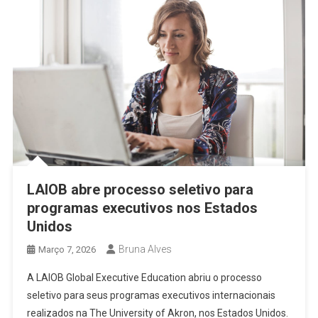
LAIOB abre processo seletivo para
programas executivos nos Estados
Unidos
Bruna Alves
Março 7, 2026
A LAIOB Global Executive Education abriu o processo
seletivo para seus programas executivos internacionais
realizados na The University of Akron, nos Estados Unidos.