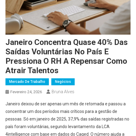
Janeiro Concentra Quase 40% Das
Saídas Voluntárias No País E
Pressiona O RH A Repensar Como
Atrair Talentos
Mercado De Trabalho
Negócios
Bruna Alves
Fevereiro 24, 2026
Janeiro deixou de ser apenas um mês de retomada e passou a
concentrar um dos períodos mais críticos para a gestão de
pessoas. Só em janeiro de 2025, 37,9% das saídas registradas no
país foram voluntárias, segundo levantamento da LCA
4intelligence com base em dados do Caged. O número ajuda a