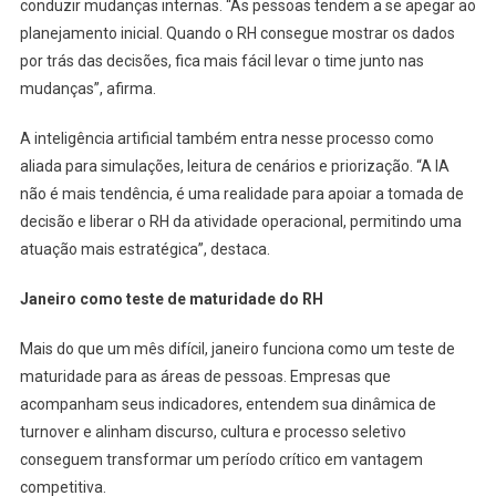
conduzir mudanças internas. “As pessoas tendem a se apegar ao
planejamento inicial. Quando o RH consegue mostrar os dados
por trás das decisões, fica mais fácil levar o time junto nas
mudanças”, afirma.
A inteligência artificial também entra nesse processo como
aliada para simulações, leitura de cenários e priorização. “A IA
não é mais tendência, é uma realidade para apoiar a tomada de
decisão e liberar o RH da atividade operacional, permitindo uma
atuação mais estratégica”, destaca.
Janeiro como teste de maturidade do RH
Mais do que um mês difícil, janeiro funciona como um teste de
maturidade para as áreas de pessoas. Empresas que
acompanham seus indicadores, entendem sua dinâmica de
turnover e alinham discurso, cultura e processo seletivo
conseguem transformar um período crítico em vantagem
competitiva.