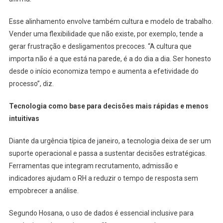
Esse alinhamento envolve também cultura e modelo de trabalho.
Vender uma flexibilidade que não existe, por exemplo, tende a
gerar frustração e desligamentos precoces. “A cultura que
importa não é a que está na parede, é a do dia a dia. Ser honesto
desde o início economiza tempo e aumenta a efetividade do
processo”, diz.
Tecnologia como base para decisões mais rápidas e menos
intuitivas
Diante da urgência típica de janeiro, a tecnologia deixa de ser um
suporte operacional e passa a sustentar decisões estratégicas.
Ferramentas que integram recrutamento, admissão e
indicadores ajudam o RH a reduzir o tempo de resposta sem
empobrecer a análise.
Segundo Hosana, o uso de dados é essencial inclusive para