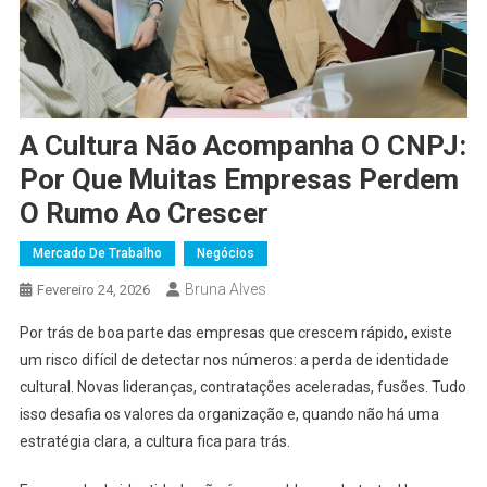
A Cultura Não Acompanha O CNPJ:
Por Que Muitas Empresas Perdem
O Rumo Ao Crescer
Mercado De Trabalho
Negócios
Bruna Alves
Fevereiro 24, 2026
Por trás de boa parte das empresas que crescem rápido, existe
um risco difícil de detectar nos números: a perda de identidade
cultural. Novas lideranças, contratações aceleradas, fusões. Tudo
isso desafia os valores da organização e, quando não há uma
estratégia clara, a cultura fica para trás.