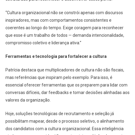
“Cultura organizacional não se constrói apenas com discursos
inspiradores, mas com comportamentos consistentes e
coerentes ao longo do tempo. Exige coragem para reconhecer
que esse é um trabalho de todos — demanda intencionalidade,
compromisso coletivo e liderança ativa.”
Ferramentas e tecnologia para fortalecer a cultura
Patrícia destaca que multiplicadores de cultura não são fiscais,
mas referências que inspiram pelo exemplo. Para isso, é
essencial oferecer ferramentas que os preparem para lidar com
conversas difíceis, dar feedbacks e tomar decisões alinhadas aos
valores da organização.
Hoje, soluções tecnológicas de recrutamento e seleção já
possibilitam mapear, desde o processo seletivo, o alinhamento
dos candidatos com a cultura organizacional. Essa inteligência