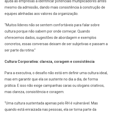
ajuda as empresas a identificar potenciais multiplicadores antes
mesmo da admissão, dando mais consistência à construção de
equipes alinhadas aos valores da organização.
“Muitos líderes não se sentem confortáveis para falar sobre
cultura porque não sabem por onde começar. Quando
oferecemos dados, sugestões de abordagem e exemplos
concretos, essas conversas deixam de ser subjetivas e passam a
ser parte da rotina.”
Cultura Corporativa: clareza, coragem e consistência
Para a executiva, o desafio não está em definir uma cultura ideal,
mas em garantir que ela se sustente no dia a dia, de forma
prática. E isso não exige campanhas caras ou slogans criativos,
mas clareza, consistência e coragem.
“Uma cultura sustentada apenas pelo RH é vulnerável. Mas
quando está enraizada nas pessoas, ela se torna parte da