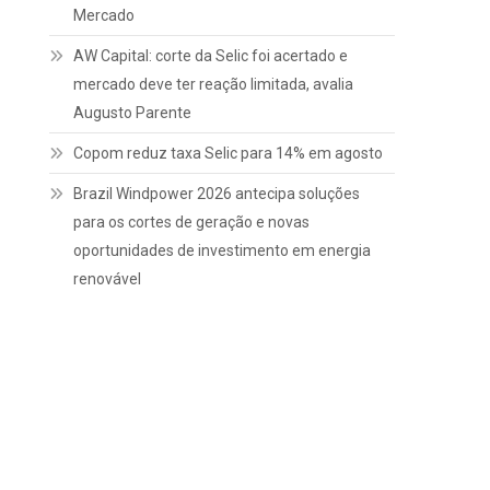
Mercado
AW Capital: corte da Selic foi acertado e
mercado deve ter reação limitada, avalia
Augusto Parente
Copom reduz taxa Selic para 14% em agosto
Brazil Windpower 2026 antecipa soluções
para os cortes de geração e novas
oportunidades de investimento em energia
renovável