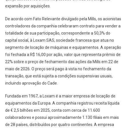
expansão por aquisições.
De acordo com Fato Relevante divulgado pela Mills, os acionistas
controladores da companhia celebraram contrato para vender a
totalidade de sua participação, correspondente a 50,3% do
capital social, à Loxam SAS, sociedade francesa que atua no
segmento de locação de máquinas e equipamentos. A operação
foi fechada a R$ 16,00 por ação, valor que representa prêmio de
22% sobre o preço de fechamento das ações da Mills em 22 de
maio de 2026. O preço será pago à vista no fechamento da
transação, que está sujeita a condições suspensivas usuais,
incluindo aprovação do Cade.
Fundada em 1967, a Loxam é a maior empresa de locação de
equipamentos da Europa. A companhia registrou receita líquida
de € 2,5 bilhões em 2025, conta com cerca de 11.600
colaboradores e possui aproximadamente 1.130 filiais em mais
de 28 países, distribuídos por quatro continentes. A empresa