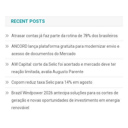
de
Post
RECENT POSTS
Atrasar contas já faz parte da rotina de 78% dos brasileiros
ANCORD lança plataforma gratuita para modernizar envio e
acesso de documentos do Mercado
AW Capital: corte da Selic foi acertado e mercado deve ter
reação limitada, avalia Augusto Parente
Copom reduz taxa Selic para 14% em agosto
Brazil Windpower 2026 antecipa soluções para os cortes de
geração e novas oportunidades de investimento em energia
renovável