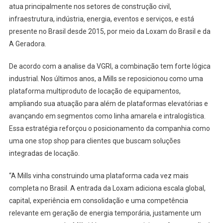
atua principalmente nos setores de construção civil,
infraestrutura, indústria, energia, eventos e serviços, e está
presente no Brasil desde 2015, por meio da Loxam do Brasil e da
A Geradora.
De acordo com a analise da VGRI, a combinação tem forte lógica
industrial. Nos últimos anos, a Mills se reposicionou como uma
plataforma multiproduto de locação de equipamentos,
ampliando sua atuação para além de plataformas elevatórias e
avançando em segmentos como linha amarela e intralogística.
Essa estratégia reforçou o posicionamento da companhia como
uma one stop shop para clientes que buscam soluções
integradas de locação.
“A Mills vinha construindo uma plataforma cada vez mais
completa no Brasil. A entrada da Loxam adiciona escala global,
capital, experiência em consolidação e uma competência
relevante em geração de energia temporária, justamente um