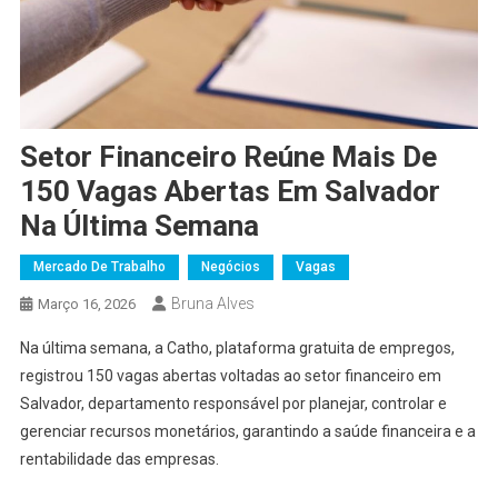
Setor Financeiro Reúne Mais De
150 Vagas Abertas Em Salvador
Na Última Semana
Mercado De Trabalho
Negócios
Vagas
Bruna Alves
Março 16, 2026
Na última semana, a Catho, plataforma gratuita de empregos,
registrou 150 vagas abertas voltadas ao setor financeiro em
Salvador, departamento responsável por planejar, controlar e
gerenciar recursos monetários, garantindo a saúde financeira e a
rentabilidade das empresas.