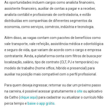
As oportunidades incluem cargos como analista financeiro,
assistente financeiro, auxiliar de contas a pagar e a receber,
analista contábil e profissionais de controladoria, e estão
distribuídas em companhias de diferentes segmentos da
economia, como serviços, comércio, indústria e tecnologia.
Além disso, as vagas contam com pacotes de benefícios como
vale transporte, vale refeição, assistência médica e odontológica
e seguro de vida, que variam de acordo com o cargo e empresa
contratante. Ainda, a plataforma conta com filtros de busca por
localização, salário, tipo de contrato (CLT, PJ e temporário) ou
modelo de trabalho (home office, híbrido e presencial) para
auxiliar na posição mais compatível com o perfil profissional.
Para quem deseja ingressar, retornar ou dar um próximo passo
na carreira, é possível acessar gratuitamente o
site
ou aplicativo
da Catho (
clique aqui
) para cadastrar ou atualizar o currículo Não
perca tempo e
baixe o app grátis
.