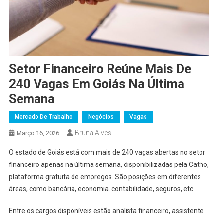
Setor Financeiro Reúne Mais De
240 Vagas Em Goiás Na Última
Semana
Mercado De Trabalho
Negócios
Vagas
Bruna Alves
Março 16, 2026
O estado de Goiás está com mais de 240 vagas abertas no setor
financeiro apenas na última semana, disponibilizadas pela Catho,
plataforma gratuita de empregos. São posições em diferentes
áreas, como bancária, economia, contabilidade, seguros, etc.
Entre os cargos disponíveis estão analista financeiro, assistente