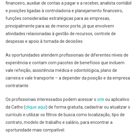
financeiro, auxiliar de contas a pagar e a receber, analista contábil
e posições ligadas à controladoria e planejamento financeiro,
funções consideradas estratégicas para as empresas,
principalmente para as de menor porte, já que envolvem
atividades relacionadas à gestão de recursos, controle de
despesas e apoio à tomada de decisões.
As oportunidades atendem profissionais de diferentes níveis de
experiência e contam com pacotes de benefícios que incluem
vale refeição, assistência médica e odontológica, plano de
carreira e vale transporte – a depender da posição e da empresa
contratante.
Os profissionais interessados podem acessar o
site
ou aplicativo
da Catho (
clique aqui
) de forma gratuita, cadastrar ou atualizar o
currículo e utilizar os filtros de busca como localização, tipo de
contrato, modelo de trabalho e salário, para encontrar a
oportunidade mais compatível.