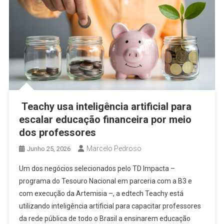
Teachy usa inteligência artificial para
escalar educação financeira por meio
dos professores
Marcelo Pedroso
Junho 25, 2026
Um dos negócios selecionados pelo TD Impacta –
programa do Tesouro Nacional em parceria com a B3 e
com execução da Artemisia –, a edtech Teachy está
utilizando inteligência artificial para capacitar professores
da rede pública de todo o Brasil a ensinarem educação