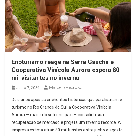
Enoturismo reage na Serra Gaúcha e
Cooperativa Vinícola Aurora espera 80
mil visitantes no inverno
Marcelo Pedroso
Julho 7, 2026
Dois anos após as enchentes históricas que paralisaram o
turismo no Rio Grande do Sul, a Cooperativa Vinícola
Aurora — maior do setor no país — consolida sua
recuperação de mercado e projeta um inverno recorde. A
empresa estima atrair 80 mil turistas entre junho e agosto