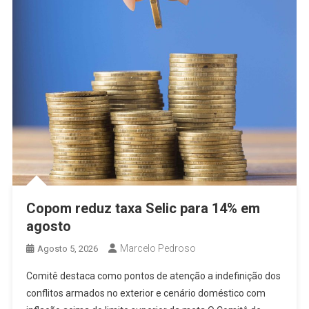
Copom reduz taxa Selic para 14% em
agosto
Marcelo Pedroso
Agosto 5, 2026
Comitê destaca como pontos de atenção a indefinição dos
conflitos armados no exterior e cenário doméstico com