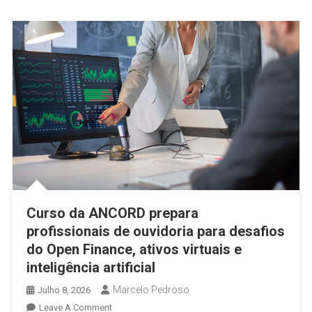
Curso da ANCORD prepara
profissionais de ouvidoria para desafios
do Open Finance, ativos virtuais e
inteligência artificial
Marcelo Pedroso
Julho 8, 2026
On
Leave A Comment