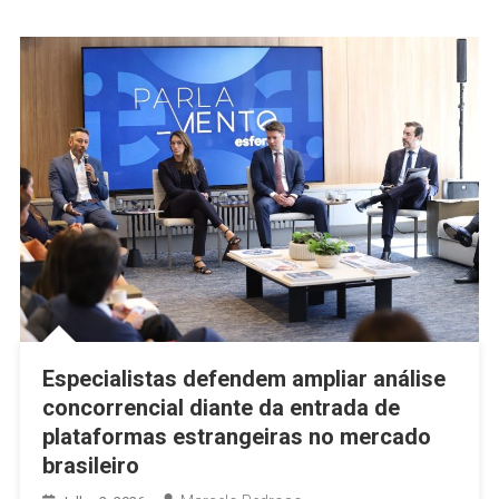
Especialistas defendem ampliar análise
concorrencial diante da entrada de
plataformas estrangeiras no mercado
brasileiro