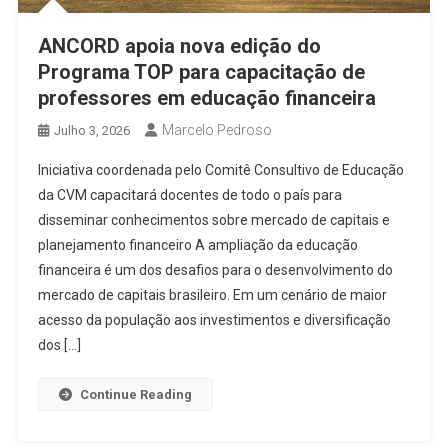
ANCORD apoia nova edição do
Programa TOP para capacitação de
professores em educação financeira
Marcelo Pedroso
Julho 3, 2026
Iniciativa coordenada pelo Comitê Consultivo de Educação
da CVM capacitará docentes de todo o país para
disseminar conhecimentos sobre mercado de capitais e
planejamento financeiro A ampliação da educação
financeira é um dos desafios para o desenvolvimento do
mercado de capitais brasileiro. Em um cenário de maior
acesso da população aos investimentos e diversificação
dos […]
Continue Reading