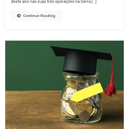
deste ano nas suas três operações na Serra […]
Continue Reading