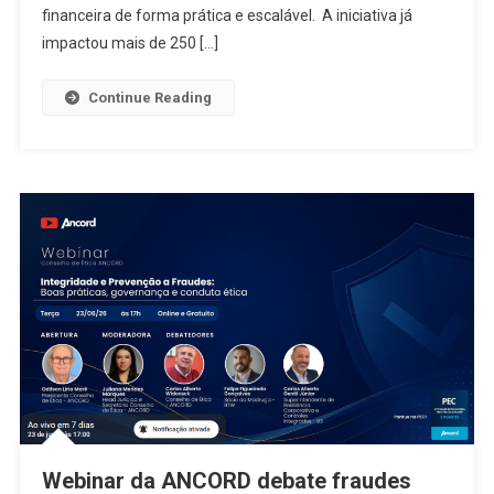
financeira de forma prática e escalável. A iniciativa já
impactou mais de 250 […]
Continue Reading
Webinar da ANCORD debate fraudes