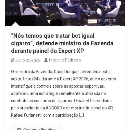
“Nós temos que tratar bet igual
cigarro”, defende ministro da Fazenda
durante painel da Expert XP
Marcelo Pedroso
Julho 25, 2026
O ministro da Fazenda, Dario Durigan, defendeu nesta
sexta-feira (24), durante a Expert XP 2026, que o governo
intensifique o controle sobre as apostas esportivas,
adotando uma estratégia semelhante à utilizada no
combate ao consumo de cigarros. O painel foi mediado
pelo presidente da ANCORD e diretor institucional da XP,
Rafael Furlanetti, com a participação […]
Continue Reading