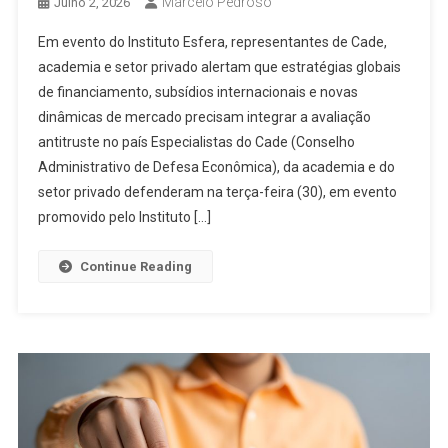
Marcelo Pedroso
Julho 2, 2026
Em evento do Instituto Esfera, representantes de Cade,
academia e setor privado alertam que estratégias globais
de financiamento, subsídios internacionais e novas
dinâmicas de mercado precisam integrar a avaliação
antitruste no país Especialistas do Cade (Conselho
Administrativo de Defesa Econômica), da academia e do
setor privado defenderam na terça-feira (30), em evento
promovido pelo Instituto […]
Continue Reading