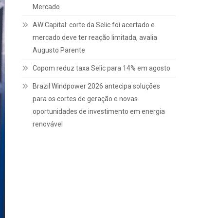
Mercado
AW Capital: corte da Selic foi acertado e
mercado deve ter reação limitada, avalia
Augusto Parente
Copom reduz taxa Selic para 14% em agosto
Brazil Windpower 2026 antecipa soluções
para os cortes de geração e novas
oportunidades de investimento em energia
renovável