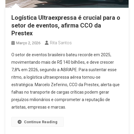
Logística Ultraexpressa é crucial para o
setor de eventos, afirma CCO da
Prestex
Rita Santos
Março 2, 2026
O setor de eventos brasileiro bateu recorde em 2025,
movimentando mais de R$ 140 bilhões, e deve crescer
7,8% em 2026, segundo a ABRAPE. Para sustentar esse
ritmo, a logística ultraexpressa aérea tornou-se
estratégica. Marcelo Zeferino, CCO da Prestex, alerta que
falhas no transporte de cargas críticas podem gerar
prejuízos milionários e comprometer a reputação de
artistas, empresas e marcas.
Continue Reading