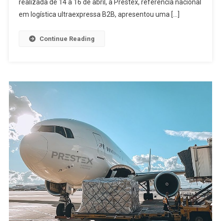
realizada de 14 a 16 de abril, a Prestex, referência nacional
em logística ultraexpressa B2B, apresentou uma […]
Continue Reading