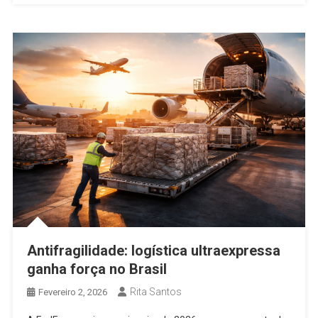
Antifragilidade: logística ultraexpressa
ganha força no Brasil
Rita Santos
Fevereiro 2, 2026