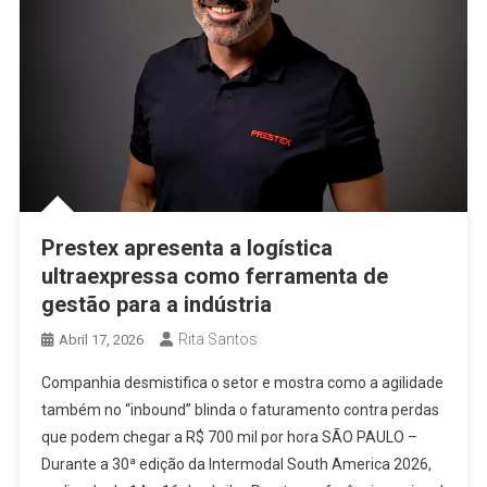
Prestex apresenta a logística
ultraexpressa como ferramenta de
gestão para a indústria
Rita Santos
Abril 17, 2026
Companhia desmistifica o setor e mostra como a agilidade
também no “inbound” blinda o faturamento contra perdas
que podem chegar a R$ 700 mil por hora SÃO PAULO –
Durante a 30ª edição da Intermodal South America 2026,