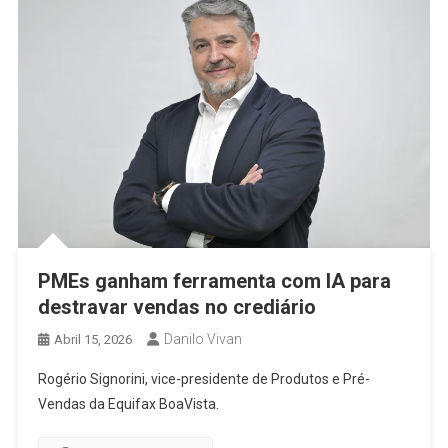
PMEs ganham ferramenta com IA para
destravar vendas no crediário
Danilo Vivan
Abril 15, 2026
Rogério Signorini, vice-presidente de Produtos e Pré-
Vendas da Equifax BoaVista.