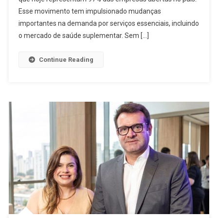
Esse movimento tem impulsionado mudanças
importantes na demanda por serviços essenciais, incluindo
o mercado de saúde suplementar. Sem […]
Continue Reading