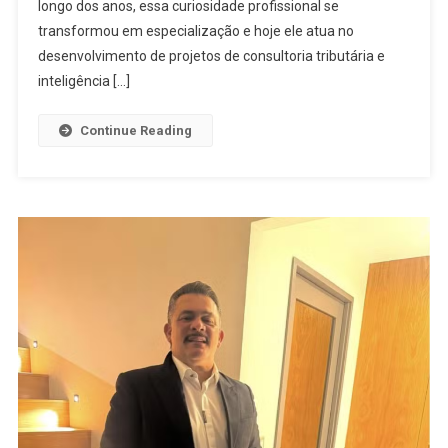
longo dos anos, essa curiosidade profissional se
transformou em especialização e hoje ele atua no
desenvolvimento de projetos de consultoria tributária e
inteligência […]
Continue Reading