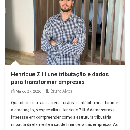
Henrique Zilli une tributação e dados
para transformar empresas
Bruna Alves
Março 27, 2026
Quando iniciou sua carreira na área contábil, ainda durante
a graduação, o especialista Henrique Zilli já demonstrava
interesse em compreender como a estrutura tributária
impacta diretamente a saúde financeira das empresas. Ao