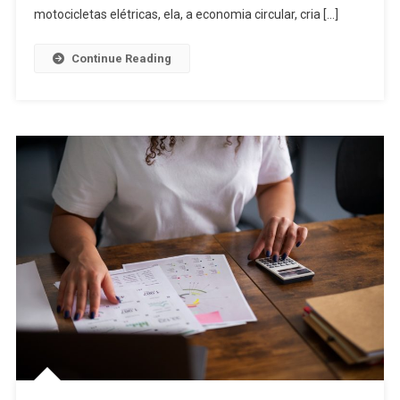
motocicletas elétricas, ela, a economia circular, cria […]
Continue Reading