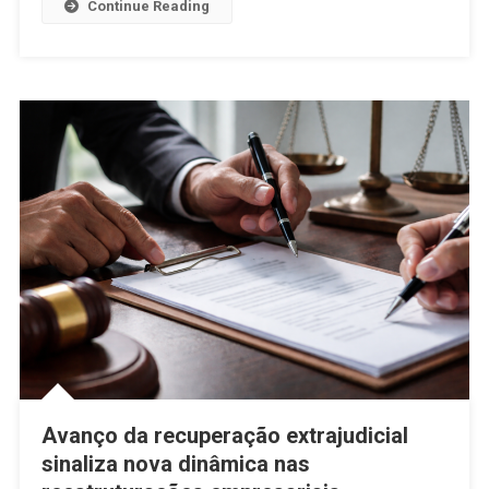
Continue Reading
Avanço da recuperação extrajudicial
sinaliza nova dinâmica nas