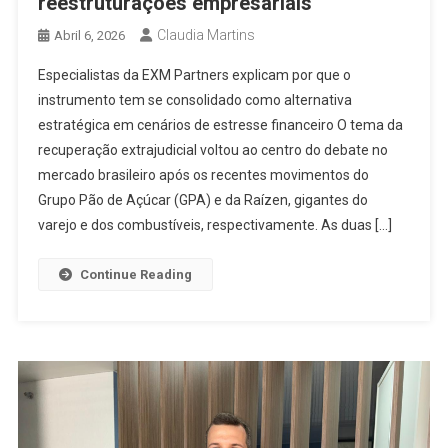
reestruturações empresariais
Claudia Martins
Abril 6, 2026
Especialistas da EXM Partners explicam por que o
instrumento tem se consolidado como alternativa
estratégica em cenários de estresse financeiro O tema da
recuperação extrajudicial voltou ao centro do debate no
mercado brasileiro após os recentes movimentos do
Grupo Pão de Açúcar (GPA) e da Raízen, gigantes do
varejo e dos combustíveis, respectivamente. As duas […]
Continue Reading