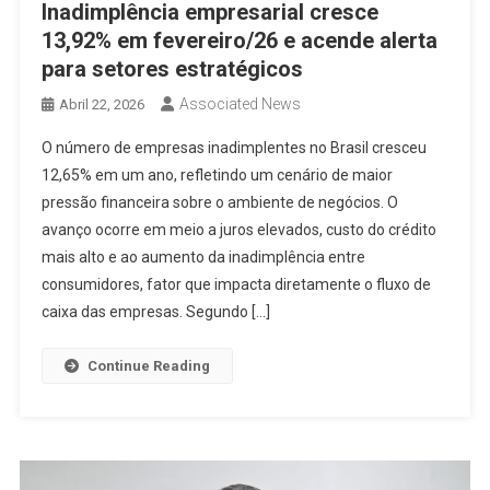
Inadimplência empresarial cresce
13,92% em fevereiro/26 e acende alerta
para setores estratégicos
Associated News
Abril 22, 2026
O número de empresas inadimplentes no Brasil cresceu
12,65% em um ano, refletindo um cenário de maior
pressão financeira sobre o ambiente de negócios. O
avanço ocorre em meio a juros elevados, custo do crédito
mais alto e ao aumento da inadimplência entre
consumidores, fator que impacta diretamente o fluxo de
caixa das empresas. Segundo […]
Continue Reading