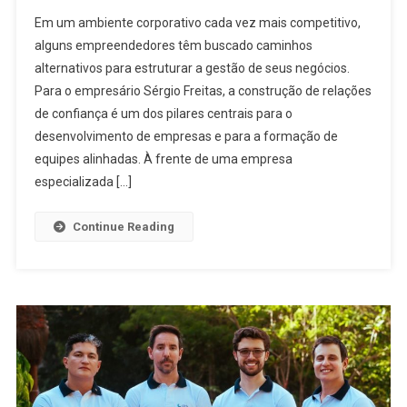
Em um ambiente corporativo cada vez mais competitivo,
alguns empreendedores têm buscado caminhos
alternativos para estruturar a gestão de seus negócios.
Para o empresário Sérgio Freitas, a construção de relações
de confiança é um dos pilares centrais para o
desenvolvimento de empresas e para a formação de
equipes alinhadas. À frente de uma empresa
especializada […]
Continue Reading