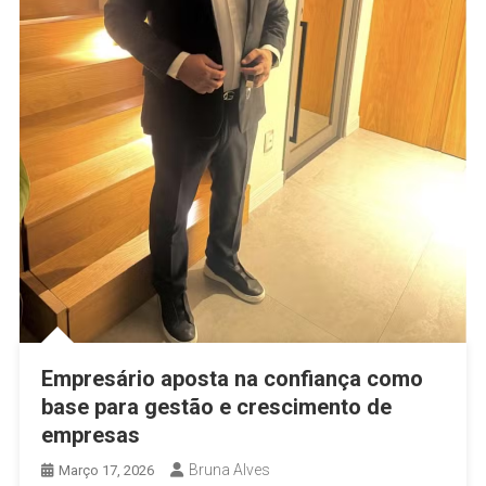
Empresário aposta na confiança como
base para gestão e crescimento de
empresas
Bruna Alves
Março 17, 2026