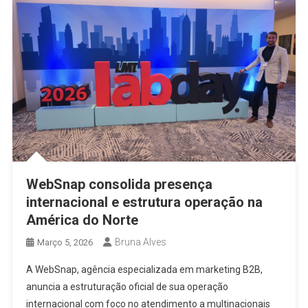
WebSnap consolida presença
internacional e estrutura operação na
América do Norte
Bruna Alves
Março 5, 2026
A WebSnap, agência especializada em marketing B2B,
anuncia a estruturação oficial de sua operação
internacional com foco no atendimento a multinacionais