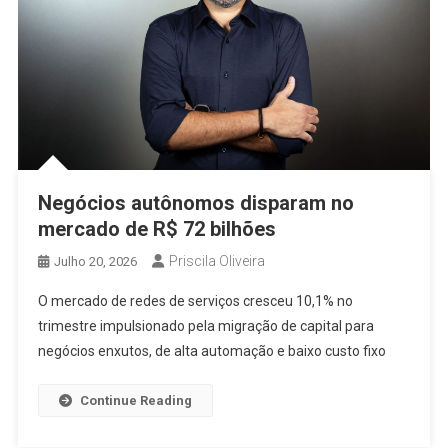
Negócios autônomos disparam no
mercado de R$ 72 bilhões
Priscila Oliveira
Julho 20, 2026
O mercado de redes de serviços cresceu 10,1% no
trimestre impulsionado pela migração de capital para
negócios enxutos, de alta automação e baixo custo fixo
Continue Reading