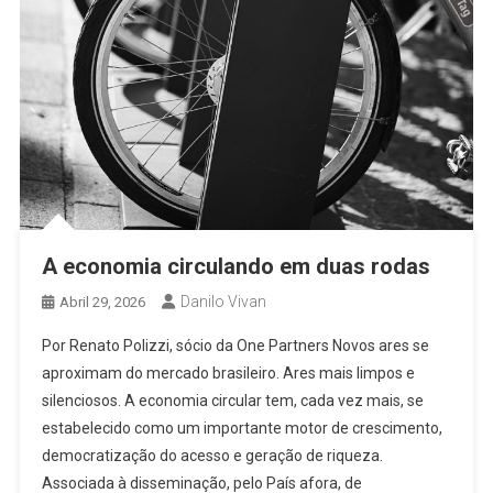
A economia circulando em duas rodas
Danilo Vivan
Abril 29, 2026
Por Renato Polizzi, sócio da One Partners Novos ares se
aproximam do mercado brasileiro. Ares mais limpos e
silenciosos. A economia circular tem, cada vez mais, se
estabelecido como um importante motor de crescimento,
democratização do acesso e geração de riqueza.
Associada à disseminação, pelo País afora, de