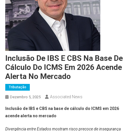
Inclusão De IBS E CBS Na Base De
Cálculo Do ICMS Em 2026 Acende
Alerta No Mercado
Tributação
Associated News
Dezembro 5, 2025
Inclusão de IBS e CBS na base de cálculo do ICMS em 2026
acende alerta no mercado
Divergência entre Estados mostram risco precoce de insegurança