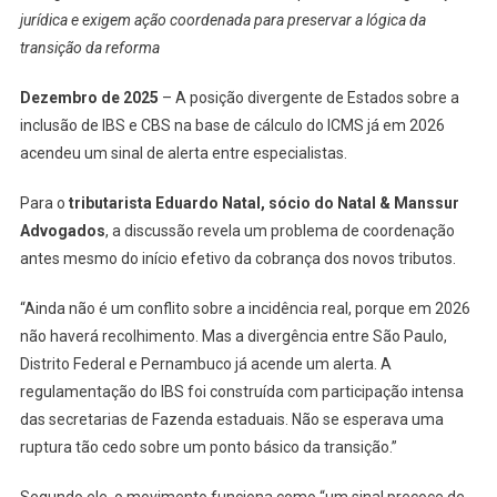
jurídica e exigem ação coordenada para preservar a lógica da
transição da reforma
Dezembro de 2025
– A posição divergente de Estados sobre a
inclusão de IBS e CBS na base de cálculo do ICMS já em 2026
acendeu um sinal de alerta entre especialistas.
Para o
tributarista Eduardo Natal, sócio do Natal & Manssur
Advogados
, a discussão revela um problema de coordenação
antes mesmo do início efetivo da cobrança dos novos tributos.
“Ainda não é um conflito sobre a incidência real, porque em 2026
não haverá recolhimento. Mas a divergência entre São Paulo,
Distrito Federal e Pernambuco já acende um alerta. A
regulamentação do IBS foi construída com participação intensa
das secretarias de Fazenda estaduais. Não se esperava uma
ruptura tão cedo sobre um ponto básico da transição.”