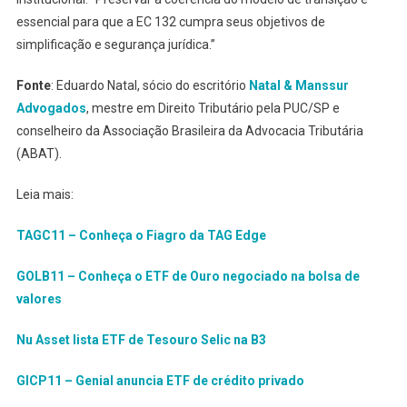
essencial para que a EC 132 cumpra seus objetivos de
simplificação e segurança jurídica.”
Fonte
: Eduardo Natal, sócio do escritório
Natal & Manssur
Advogados
, mestre em Direito Tributário pela PUC/SP e
conselheiro da Associação Brasileira da Advocacia Tributária
(ABAT).
Leia mais:
TAGC11 – Conheça o Fiagro da TAG Edge
GOLB11 – Conheça o ETF de Ouro negociado na bolsa de
valores
Nu Asset lista ETF de Tesouro Selic na B3
GICP11 – Genial anuncia ETF de crédito privado