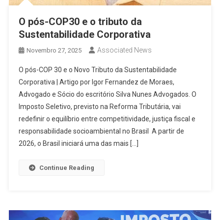
O pós-COP30 e o tributo da
Sustentabilidade Corporativa
Associated News
Novembro 27, 2025
O pós-COP 30 e o Novo Tributo da Sustentabilidade
Corporativa | Artigo por Igor Fernandez de Moraes,
Advogado e Sócio do escritório Silva Nunes Advogados. O
Imposto Seletivo, previsto na Reforma Tributária, vai
redefinir o equilíbrio entre competitividade, justiça fiscal e
responsabilidade socioambiental no Brasil A partir de
2026, o Brasil iniciará uma das mais […]
Continue Reading