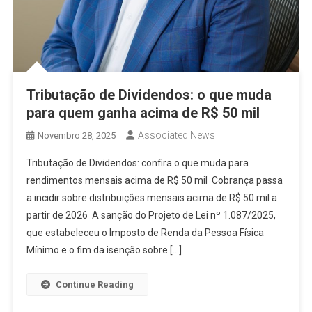
Tributação de Dividendos: o que muda
para quem ganha acima de R$ 50 mil
Associated News
Novembro 28, 2025
Tributação de Dividendos: confira o que muda para
rendimentos mensais acima de R$ 50 mil Cobrança passa
a incidir sobre distribuições mensais acima de R$ 50 mil a
partir de 2026 A sanção do Projeto de Lei nº 1.087/2025,
que estabeleceu o Imposto de Renda da Pessoa Física
Mínimo e o fim da isenção sobre […]
Continue Reading