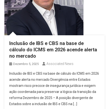
Inclusão de IBS e CBS na base de
cálculo do ICMS em 2026 acende alerta
no mercado
Associated News
Dezembro 5, 2025
Inclusão de IBS e CBS na base de cálculo do ICMS em 2026
acende alerta no mercado Divergência entre Estados
mostram risco precoce de insegurança jurídica e exigem
ação coordenada para preservar a lógica da transição da
reforma Dezembro de 2025 – A posição divergente de
Estados sobre a inclusão de IBS e CBS na […]