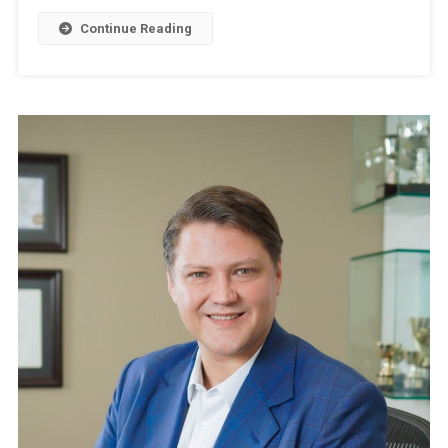
Continue Reading