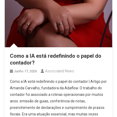
Como a IA está redefinindo o papel do
contador?
Associated News
Junho 17, 2026
Como a IA está redefinindo o papel do contador | Artigo por
Amanda Carvalho, fundadora da Adaflow. O trabalho do
contador foi associado a rotinas operacionais por muitos
anos: emissão de guias, conferência de notas,
preenchimento de declarações e cumprimento de prazos
fiscais. Era uma atuação essencial, mas muitas vezes