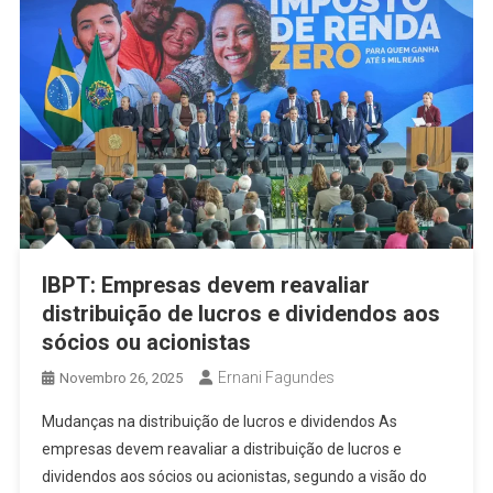
IBPT: Empresas devem reavaliar
distribuição de lucros e dividendos aos
sócios ou acionistas
Ernani Fagundes
Novembro 26, 2025
Mudanças na distribuição de lucros e dividendos As
empresas devem reavaliar a distribuição de lucros e
dividendos aos sócios ou acionistas, segundo a visão do