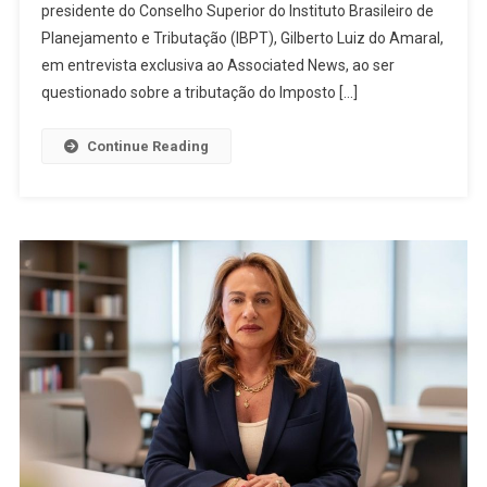
presidente do Conselho Superior do Instituto Brasileiro de
Planejamento e Tributação (IBPT), Gilberto Luiz do Amaral,
em entrevista exclusiva ao Associated News, ao ser
questionado sobre a tributação do Imposto […]
Continue Reading