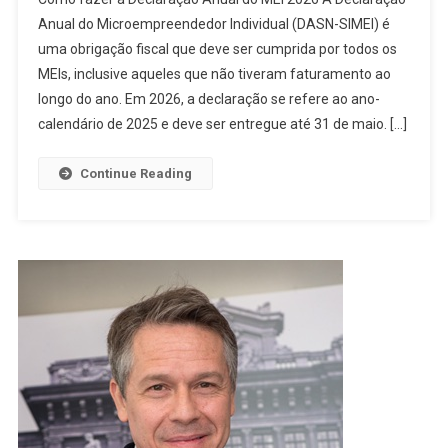
Anual do Microempreendedor Individual (DASN-SIMEI) é
uma obrigação fiscal que deve ser cumprida por todos os
MEIs, inclusive aqueles que não tiveram faturamento ao
longo do ano. Em 2026, a declaração se refere ao ano-
calendário de 2025 e deve ser entregue até 31 de maio. […]
Continue Reading