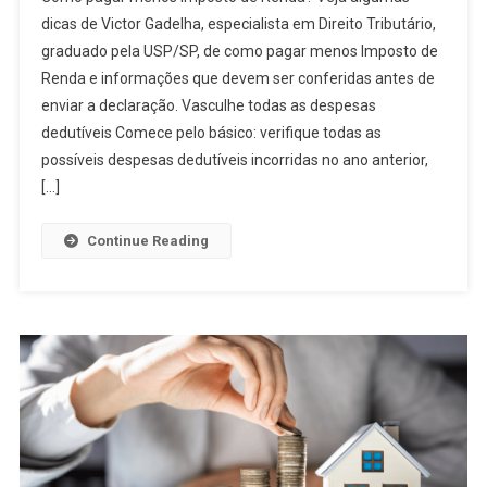
dicas de Victor Gadelha, especialista em Direito Tributário,
graduado pela USP/SP, de como pagar menos Imposto de
Renda e informações que devem ser conferidas antes de
enviar a declaração. Vasculhe todas as despesas
dedutíveis Comece pelo básico: verifique todas as
possíveis despesas dedutíveis incorridas no ano anterior,
[…]
Continue Reading