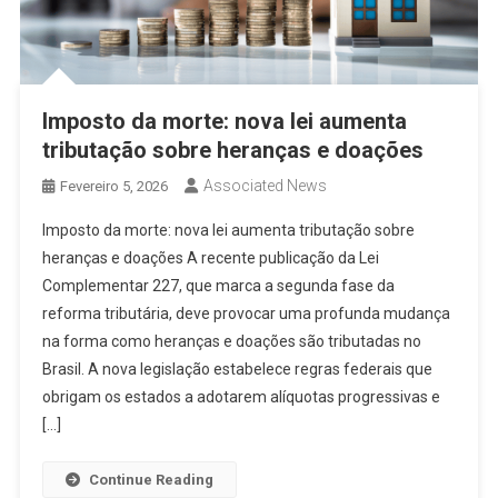
Imposto da morte: nova lei aumenta
tributação sobre heranças e doações
Associated News
Fevereiro 5, 2026
Imposto da morte: nova lei aumenta tributação sobre
heranças e doações A recente publicação da Lei
Complementar 227, que marca a segunda fase da
reforma tributária, deve provocar uma profunda mudança
na forma como heranças e doações são tributadas no
Brasil. A nova legislação estabelece regras federais que
obrigam os estados a adotarem alíquotas progressivas e
[…]
Continue Reading