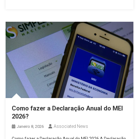
Como fazer a Declaração Anual do MEI
2026?
Associated News
Janeiro 8, 2026
Como fazer a Declaração Anual do MEI 2026 A Declaração