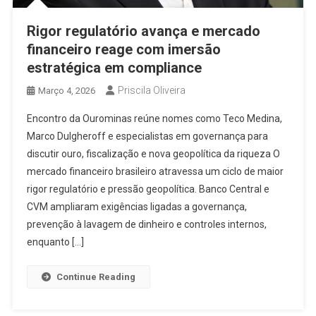
Rigor regulatório avança e mercado
financeiro reage com imersão
estratégica em compliance
Priscila Oliveira
Março 4, 2026
Encontro da Ourominas reúne nomes como Teco Medina,
Marco Dulgheroff e especialistas em governança para
discutir ouro, fiscalização e nova geopolítica da riqueza O
mercado financeiro brasileiro atravessa um ciclo de maior
rigor regulatório e pressão geopolítica. Banco Central e
CVM ampliaram exigências ligadas a governança,
prevenção à lavagem de dinheiro e controles internos,
enquanto […]
Continue Reading