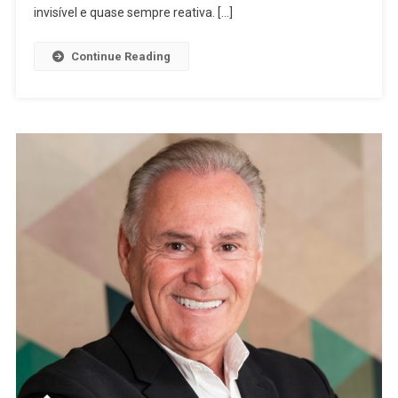
invisível e quase sempre reativa. […]
Continue Reading