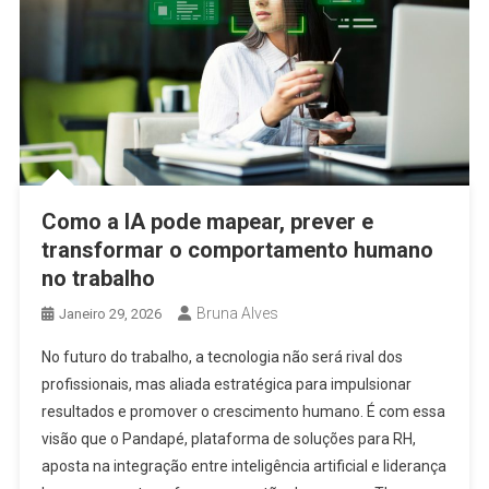
Como a IA pode mapear, prever e
transformar o comportamento humano
no trabalho
Bruna Alves
Janeiro 29, 2026
No futuro do trabalho, a tecnologia não será rival dos
profissionais, mas aliada estratégica para impulsionar
resultados e promover o crescimento humano. É com essa
visão que o Pandapé, plataforma de soluções para RH,
aposta na integração entre inteligência artificial e liderança