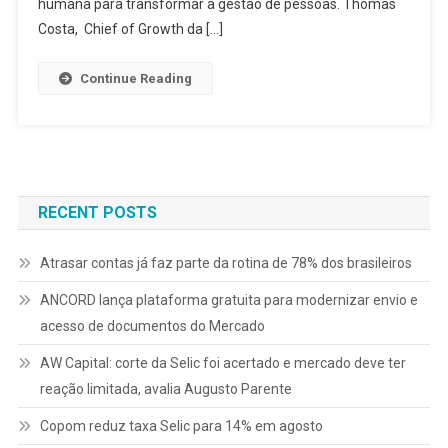
humana para transformar a gestão de pessoas. Thomas
Costa, Chief of Growth da […]
Continue Reading
RECENT POSTS
Atrasar contas já faz parte da rotina de 78% dos brasileiros
ANCORD lança plataforma gratuita para modernizar envio e
acesso de documentos do Mercado
AW Capital: corte da Selic foi acertado e mercado deve ter
reação limitada, avalia Augusto Parente
Copom reduz taxa Selic para 14% em agosto