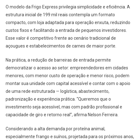
O modelo da Frigo Express privilegia simplicidade e eficiência. A
estrutura inicial de 199 mil reais contempla um formato
compacto, com loja adaptada para operação enxuta, reduzindo
custos fixos e facilitando a entrada de pequenos investidores.
Esse valor é competitivo frente ao cenário tradicional de
açougues e estabelecimentos de carnes de maior porte.
Na prática, a redução de barreiras de entrada permite
democratizar o acesso ao setor: empreendedores em cidades
menores, com menor custo de operação e menor risco, podem
montar sua unidade com capital acessível e contar com o apoio
de uma rede estruturada — logística, abastecimento,
padronização e experiência prática. “Queremos que o
investimento seja acessível, mas com padrão profissional e
capacidade de giro e retorno real”, afirma Nelson Ferreira.
Considerando a alta demanda por proteína animal,
especialmente frango e suínos, projetada para os próximos anos,