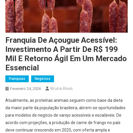
Franquia De Açougue Acessível:
Investimento A Partir De R$ 199
Mil E Retorno Ágil Em Um Mercado
Essencial
Franquias
Negócios
Bruna Alves
Fevereiro 24, 2026
Atualmente, as proteínas animais seguem como base da dieta
da maior parte da população brasileira, abrem-se oportunidades
para modelos de negócio de varejo acessíveis e escaláveis. De
acordo com projeções, a produção de carne de frango no país
deve continuar crescendo em 2025, com oferta ampla e