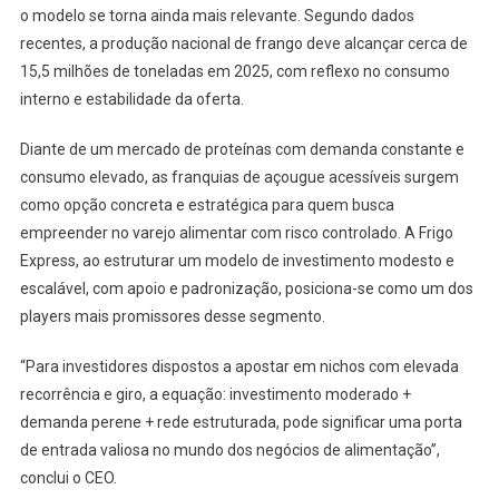
o modelo se torna ainda mais relevante. Segundo dados
recentes, a produção nacional de frango deve alcançar cerca de
15,5 milhões de toneladas em 2025, com reflexo no consumo
interno e estabilidade da oferta.
Diante de um mercado de proteínas com demanda constante e
consumo elevado, as franquias de açougue acessíveis surgem
como opção concreta e estratégica para quem busca
empreender no varejo alimentar com risco controlado. A Frigo
Express, ao estruturar um modelo de investimento modesto e
escalável, com apoio e padronização, posiciona-se como um dos
players mais promissores desse segmento.
“Para investidores dispostos a apostar em nichos com elevada
recorrência e giro, a equação: investimento moderado +
demanda perene + rede estruturada, pode significar uma porta
de entrada valiosa no mundo dos negócios de alimentação”,
conclui o CEO.