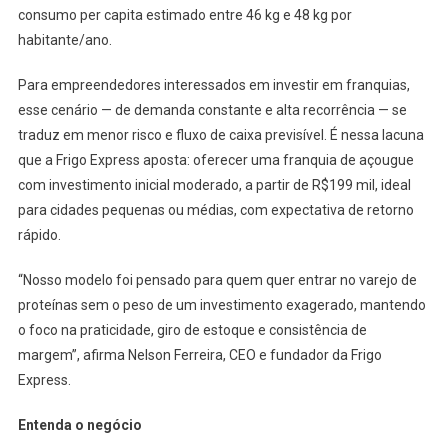
consumo per capita estimado entre 46 kg e 48 kg por
habitante/ano.
Para empreendedores interessados em investir em franquias,
esse cenário — de demanda constante e alta recorrência — se
traduz em menor risco e fluxo de caixa previsível. É nessa lacuna
que a Frigo Express aposta: oferecer uma franquia de açougue
com investimento inicial moderado, a partir de R$199 mil, ideal
para cidades pequenas ou médias, com expectativa de retorno
rápido.
“Nosso modelo foi pensado para quem quer entrar no varejo de
proteínas sem o peso de um investimento exagerado, mantendo
o foco na praticidade, giro de estoque e consistência de
margem”, afirma Nelson Ferreira, CEO e fundador da Frigo
Express.
Entenda o negócio