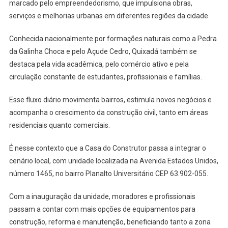
marcado pelo empreendedorismo, que impulsiona obras,
serviços e melhorias urbanas em diferentes regiões da cidade.
Conhecida nacionalmente por formações naturais como a Pedra
da Galinha Choca e pelo Açude Cedro, Quixadá também se
destaca pela vida acadêmica, pelo comércio ativo e pela
circulação constante de estudantes, profissionais e famílias.
Esse fluxo diário movimenta bairros, estimula novos negócios e
acompanha o crescimento da construção civil, tanto em áreas
residenciais quanto comerciais.
É nesse contexto que a Casa do Construtor passa a integrar o
cenário local, com unidade localizada na Avenida Estados Unidos,
número 1465, no bairro Planalto Universitário CEP 63.902-055.
Com a inauguração da unidade, moradores e profissionais
passam a contar com mais opções de equipamentos para
construção, reforma e manutenção, beneficiando tanto a zona