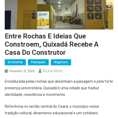
Entre Rochas E Ideias Que
Constroem, Quixadá Recebe A
Casa Do Construtor
Economia
Franquias
Negócios
Bruna Alves
Fevereiro 9, 2026
Emoldurada pelas rochas que desenham a paisagem e pela forte
presença universitária, Quixadá é uma cidade que traduz
identidade, resistência e movimento.
Referência no sertão central do Ceará, o município reúne
tradição cultural, dinamismo educacional e um cotidiano