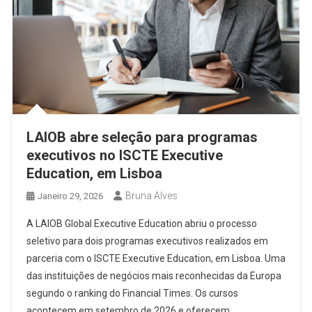
LAIOB abre seleção para programas
executivos no ISCTE Executive
Education, em Lisboa
Bruna Alves
Janeiro 29, 2026
A LAIOB Global Executive Education abriu o processo
seletivo para dois programas executivos realizados em
parceria com o ISCTE Executive Education, em Lisboa. Uma
das instituições de negócios mais reconhecidas da Europa
segundo o ranking do Financial Times. Os cursos
acontecem em setembro de 2026 e oferecem