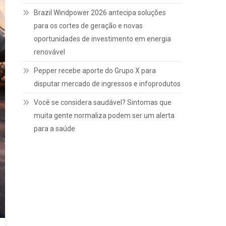
Brazil Windpower 2026 antecipa soluções
para os cortes de geração e novas
oportunidades de investimento em energia
renovável
Pepper recebe aporte do Grupo X para
disputar mercado de ingressos e infoprodutos
Você se considera saudável? Sintomas que
muita gente normaliza podem ser um alerta
para a saúde