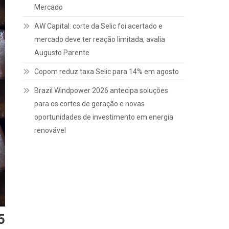
Mercado
AW Capital: corte da Selic foi acertado e
mercado deve ter reação limitada, avalia
Augusto Parente
Copom reduz taxa Selic para 14% em agosto
Brazil Windpower 2026 antecipa soluções
para os cortes de geração e novas
oportunidades de investimento em energia
renovável
5