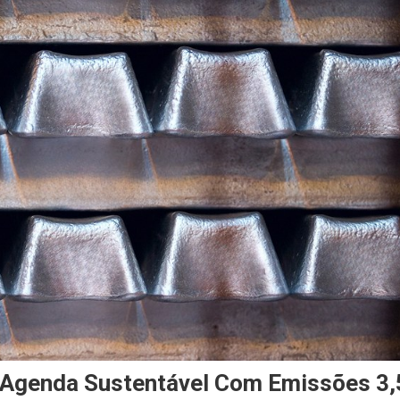
a Agenda Sustentável Com Emissões 3,