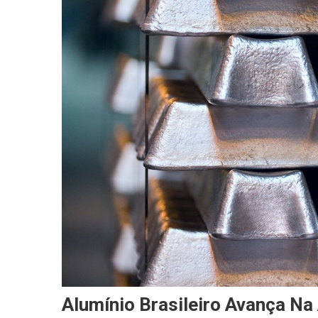
Alumínio Brasileiro Avança N