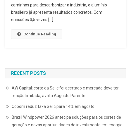
caminhos para descarbonizar a indústria, o alumínio
brasileiro já apresenta resultados concretos. Com
emissões 3,5 vezes […]
Continue Reading
RECENT POSTS
AW Capital: corte da Selic foi acertado e mercado deve ter
reação limitada, avalia Augusto Parente
Copom reduz taxa Selic para 14% em agosto
Brazil Windpower 2026 antecipa soluções para os cortes de
geração e novas oportunidades de investimento em energia