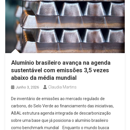
Alumínio brasileiro avança na agenda
sustentável com emissões 3,5 vezes
abaixo da média mundial
Claudia Martins
Junho 3, 2026
De inventário de emissões ao mercado regulado de
carbono, do Selo Verde ao financiamento das iniciativas,
ABAL estrutura agenda integrada de descarbonização
sobre uma base que já posiciona o alumínio brasileiro
como benchmark mundial Enquanto o mundo busca