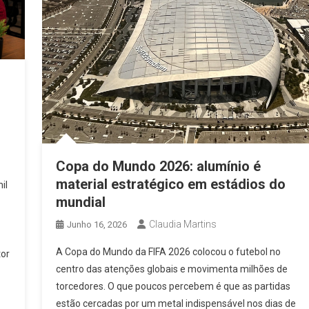
Copa do Mundo 2026: alumínio é
material estratégico em estádios do
il
mundial
Claudia Martins
Junho 16, 2026
A Copa do Mundo da FIFA 2026 colocou o futebol no
tor
centro das atenções globais e movimenta milhões de
torcedores. O que poucos percebem é que as partidas
estão cercadas por um metal indispensável nos dias de