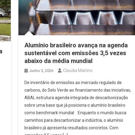
Alumínio brasileiro avança na agenda
a
sustentável com emissões 3,5 vezes
abaixo da média mundial
Claudia Martins
Junho 3, 2026
De inventário de emissões ao mercado regulado de
carbono, do Selo Verde ao financiamento das iniciativas,
ABAL estrutura agenda integrada de descarbonização
sobre uma base que já posiciona o alumínio brasileiro
como benchmark mundial Enquanto o mundo busca
caminhos para descarbonizar a indústria, o alumínio
brasileiro já apresenta resultados concretos. Com