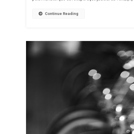
Continue Reading