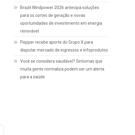
Brazil Windpower 2026 antecipa soluções
para os cortes de geração e novas
oportunidades de investimento em energia
renovável
Pepper recebe aporte do Grupo X para
disputar mercado de ingressos e infoprodutos
Você se considera saudável? Sintomas que
muita gente normaliza podem ser um alerta
para a saúde