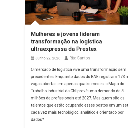
Mulheres e jovens lideram
transformação na logística
ultraexpressa da Prestex
Rita Santos
Junho 22, 2026
O mercado de logística vive uma transformação sem
precedentes. Enquanto dados do BNE registram 173 m
vagas abertas em apenas quatro meses, o Mapa do
Trabalho Industrial da CNI prevê uma demanda de 8
milhões de profissionais até 2027. Mas quem são os
talentos que estão ocupando esses postos em um se
cada vez mais tecnológico, analítico e orientado por
dados?