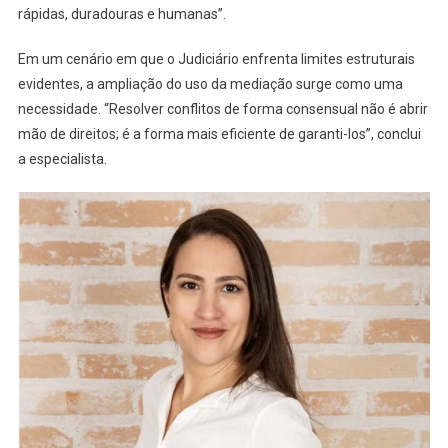
rápidas, duradouras e humanas”.
Em um cenário em que o Judiciário enfrenta limites estruturais
evidentes, a ampliação do uso da mediação surge como uma
necessidade. “Resolver conflitos de forma consensual não é abrir
mão de direitos; é a forma mais eficiente de garanti-los”, conclui
a especialista.