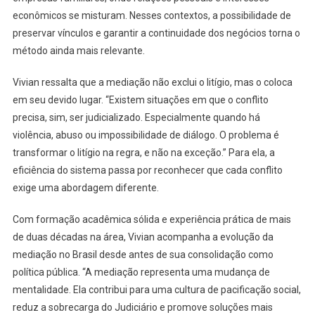
econômicos se misturam. Nesses contextos, a possibilidade de
preservar vínculos e garantir a continuidade dos negócios torna o
método ainda mais relevante.
Vivian ressalta que a mediação não exclui o litígio, mas o coloca
em seu devido lugar. “Existem situações em que o conflito
precisa, sim, ser judicializado. Especialmente quando há
violência, abuso ou impossibilidade de diálogo. O problema é
transformar o litígio na regra, e não na exceção.” Para ela, a
eficiência do sistema passa por reconhecer que cada conflito
exige uma abordagem diferente.
Com formação acadêmica sólida e experiência prática de mais
de duas décadas na área, Vivian acompanha a evolução da
mediação no Brasil desde antes de sua consolidação como
política pública. “A mediação representa uma mudança de
mentalidade. Ela contribui para uma cultura de pacificação social,
reduz a sobrecarga do Judiciário e promove soluções mais