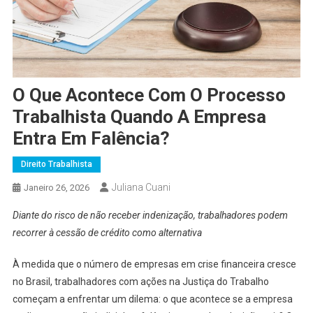
O Que Acontece Com O Processo
Trabalhista Quando A Empresa
Entra Em Falência?
Direito Trabalhista
Juliana Cuani
Janeiro 26, 2026
Diante do risco de não receber indenização, trabalhadores podem
recorrer à cessão de crédito como alternativa
À medida que o número de empresas em crise financeira cresce
no Brasil, trabalhadores com ações na Justiça do Trabalho
começam a enfrentar um dilema: o que acontece se a empresa