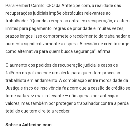
Para Herbert Camilo, CEO da Anttecipe.com, a realidade das
recuperações judiciais impõe obstáculos relevantes ao
trabalhador. “Quando a empresa entra em recuperação, existem
limites para pagamento, regras de prioridade e, muitas vezes,
prazos longos. Isso compromete o recebimento do trabalhador e
aumenta significativamente a espera. A cessão de crédito surge
como alternativa para quem busca segurança”, afirma.
O aumento dos pedidos de recuperação judicial e casos de
falência no país acende um alerta para quem tem processo
trabalhista em andamento. A combinação entre morosidade da
Justiça e risco de insolvência faz com que a cessão de crédito se
torne cada vez mais relevante — não apenas por antecipar
valores, mas também por proteger o trabalhador contra a perda
total do que tem direito a receber.
Sobre a Anttecipe.com