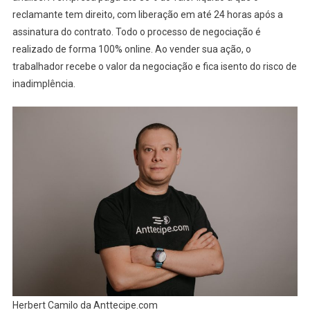
reclamante tem direito, com liberação em até 24 horas após a
assinatura do contrato. Todo o processo de negociação é
realizado de forma 100% online. Ao vender sua ação, o
trabalhador recebe o valor da negociação e fica isento do risco de
inadimplência.
Herbert Camilo da Anttecipe.com