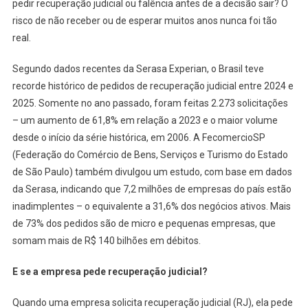
pedir recuperação judicial ou falência antes de a decisão sair? O
risco de não receber ou de esperar muitos anos nunca foi tão
real.
Segundo dados recentes da Serasa Experian, o Brasil teve
recorde histórico de pedidos de recuperação judicial entre 2024 e
2025. Somente no ano passado, foram feitas 2.273 solicitações
– um aumento de 61,8% em relação a 2023 e o maior volume
desde o início da série histórica, em 2006. A FecomercioSP
(Federação do Comércio de Bens, Serviços e Turismo do Estado
de São Paulo) também divulgou um estudo, com base em dados
da Serasa, indicando que 7,2 milhões de empresas do país estão
inadimplentes – o equivalente a 31,6% dos negócios ativos. Mais
de 73% dos pedidos são de micro e pequenas empresas, que
somam mais de R$ 140 bilhões em débitos.
E se a empresa pede recuperação judicial?
Quando uma empresa solicita recuperação judicial (RJ), ela pede