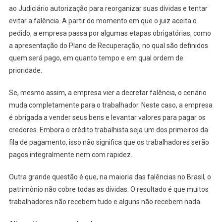
ao Judiciário autorização para reorganizar suas dívidas e tentar
evitar a falência. A partir do momento em que o juiz aceita o
pedido, a empresa passa por algumas etapas obrigatórias, como
a apresentação do Plano de Recuperação, no qual são definidos
quem será pago, em quanto tempo e em qual ordem de
prioridade.
Se, mesmo assim, a empresa vier a decretar falência, o cenário
muda completamente para o trabalhador. Neste caso, a empresa
é obrigada a vender seus bens e levantar valores para pagar os
credores. Embora o crédito trabalhista seja um dos primeiros da
fila de pagamento, isso não significa que os trabalhadores serão
pagos integralmente nem com rapidez.
Outra grande questão é que, na maioria das falências no Brasil, o
patrimônio não cobre todas as dívidas. O resultado é que muitos
trabalhadores não recebem tudo e alguns não recebem nada.