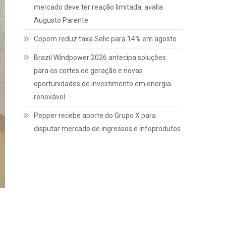
mercado deve ter reação limitada, avalia
Augusto Parente
Copom reduz taxa Selic para 14% em agosto
Brazil Windpower 2026 antecipa soluções
para os cortes de geração e novas
oportunidades de investimento em energia
renovável
Pepper recebe aporte do Grupo X para
disputar mercado de ingressos e infoprodutos