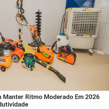
m Manter Ritmo Moderado Em 2026
dutividade