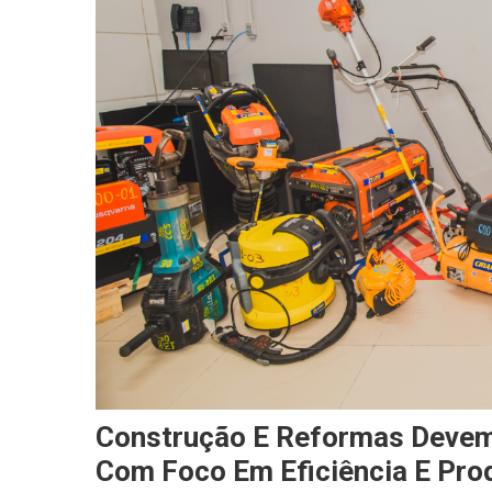
Construção E Reformas Deve
Com Foco Em Eficiência E Pro