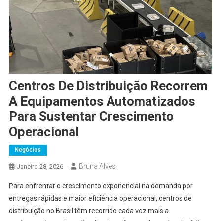
Centros De Distribuição Recorrem
A Equipamentos Automatizados
Para Sustentar Crescimento
Operacional
Negócios
Bruna Alves
Janeiro 28, 2026
Para enfrentar o crescimento exponencial na demanda por
entregas rápidas e maior eficiência operacional, centros de
distribuição no Brasil têm recorrido cada vez mais a