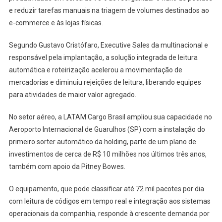
e reduzir tarefas manuais na triagem de volumes destinados ao
e-commerce e às lojas físicas.
Segundo Gustavo Cristófaro, Executive Sales da multinacional e
responsável pela implantação, a solução integrada de leitura
automática e roteirização acelerou a movimentação de
mercadorias e diminuiu rejeições de leitura, liberando equipes
para atividades de maior valor agregado.
No setor aéreo, a LATAM Cargo Brasil ampliou sua capacidade no
Aeroporto Internacional de Guarulhos (SP) com a instalação do
primeiro sorter automático da holding, parte de um plano de
investimentos de cerca de R$ 10 milhões nos últimos três anos,
também com apoio da Pitney Bowes.
O equipamento, que pode classificar até 72 mil pacotes por dia
com leitura de códigos em tempo real e integração aos sistemas
operacionais da companhia, responde à crescente demanda por