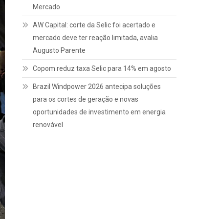
Mercado
AW Capital: corte da Selic foi acertado e
mercado deve ter reação limitada, avalia
Augusto Parente
Copom reduz taxa Selic para 14% em agosto
Brazil Windpower 2026 antecipa soluções
para os cortes de geração e novas
oportunidades de investimento em energia
renovável