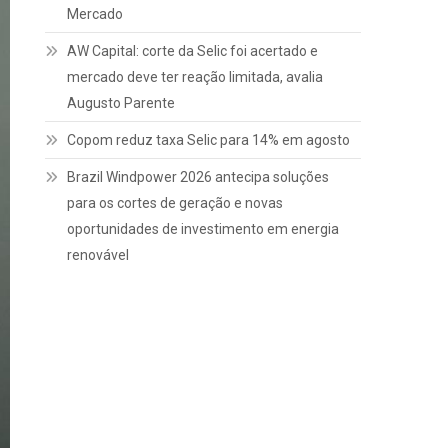
Mercado
AW Capital: corte da Selic foi acertado e
mercado deve ter reação limitada, avalia
Augusto Parente
Copom reduz taxa Selic para 14% em agosto
Brazil Windpower 2026 antecipa soluções
para os cortes de geração e novas
oportunidades de investimento em energia
renovável