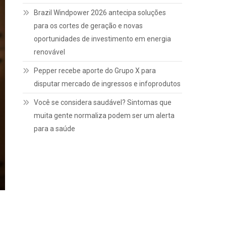
Brazil Windpower 2026 antecipa soluções
para os cortes de geração e novas
oportunidades de investimento em energia
renovável
Pepper recebe aporte do Grupo X para
disputar mercado de ingressos e infoprodutos
Você se considera saudável? Sintomas que
muita gente normaliza podem ser um alerta
para a saúde