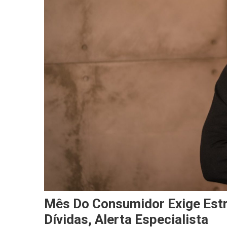
Mês Do Consumidor Exige Estr
Dívidas, Alerta Especialista