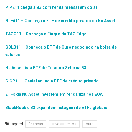
PIPE11 chega à B3 com renda mensal em dólar
NLFA11 – Conheça o ETF de crédito privado da Nu Asset
TAGC11 – Conheça o Fiagro da TAG Edge
GOLB11 – Conheça o ETF de Ouro negociado na bolsa de
valores
Nu Asset lista ETF de Tesouro Selic na B3
GICP11 – Genial anuncia ETF de crédito privado
ETFs da Nu Asset investem em renda fixa nos EUA
BlackRock e B3 expandem listagem de ETFs globais
Tagged
finanças
investimentos
ouro