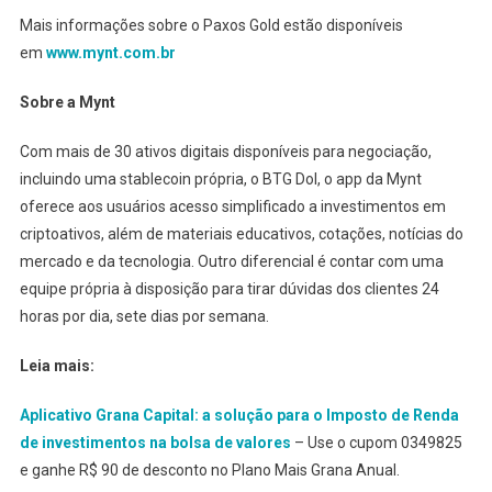
Mais informações sobre o Paxos Gold estão disponíveis
em
www.mynt.com.br
Sobre a Mynt
Com mais de 30 ativos digitais disponíveis para negociação,
incluindo uma stablecoin própria, o BTG Dol, o app da Mynt
oferece aos usuários acesso simplificado a investimentos em
criptoativos, além de materiais educativos, cotações, notícias do
mercado e da tecnologia. Outro diferencial é contar com uma
equipe própria à disposição para tirar dúvidas dos clientes 24
horas por dia, sete dias por semana.
Leia mais:
Aplicativo Grana Capital: a solução para o Imposto de Renda
de investimentos na bolsa de valores
– Use o cupom 0349825
e ganhe R$ 90 de desconto no Plano Mais Grana Anual.