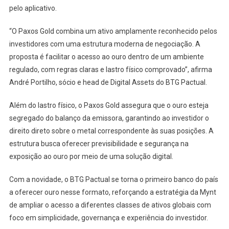
pelo aplicativo.
“O Paxos Gold combina um ativo amplamente reconhecido pelos
investidores com uma estrutura moderna de negociação. A
proposta é facilitar o acesso ao ouro dentro de um ambiente
regulado, com regras claras e lastro físico comprovado”, afirma
André Portilho, sócio e head de Digital Assets do BTG Pactual.
Além do lastro físico, o Paxos Gold assegura que o ouro esteja
segregado do balanço da emissora, garantindo ao investidor o
direito direto sobre o metal correspondente às suas posições. A
estrutura busca oferecer previsibilidade e segurança na
exposição ao ouro por meio de uma solução digital.
Com a novidade, o BTG Pactual se torna o primeiro banco do país
a oferecer ouro nesse formato, reforçando a estratégia da Mynt
de ampliar o acesso a diferentes classes de ativos globais com
foco em simplicidade, governança e experiência do investidor.