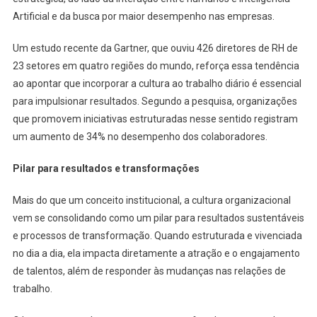
Artificial e da busca por maior desempenho nas empresas.
Um estudo recente da Gartner, que ouviu 426 diretores de RH de
23 setores em quatro regiões do mundo, reforça essa tendência
ao apontar que incorporar a cultura ao trabalho diário é essencial
para impulsionar resultados. Segundo a pesquisa, organizações
que promovem iniciativas estruturadas nesse sentido registram
um aumento de 34% no desempenho dos colaboradores.
Pilar para resultados e transformações
Mais do que um conceito institucional, a cultura organizacional
vem se consolidando como um pilar para resultados sustentáveis
e processos de transformação. Quando estruturada e vivenciada
no dia a dia, ela impacta diretamente a atração e o engajamento
de talentos, além de responder às mudanças nas relações de
trabalho.