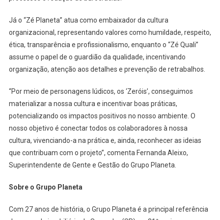
Já o “Zé Planeta” atua como embaixador da cultura
organizacional, representando valores como humildade, respeito,
ética, transparência e profissionalismo, enquanto o “Zé Quali”
assume o papel de o guardião da qualidade, incentivando
organização, atenção aos detalhes e prevenção de retrabalhos.
“Por meio de personagens lúdicos, os ‘Zeróis’, conseguimos
materializar a nossa cultura e incentivar boas práticas,
potencializando os impactos positivos no nosso ambiente. O
nosso objetivo é conectar todos os colaboradores à nossa
cultura, vivenciando-a na prática e, ainda, reconhecer as ideias
que contribuam com o projeto”, comenta Fernanda Aleixo,
Superintendente de Gente e Gestão do Grupo Planeta.
Sobre o Grupo Planeta
Com 27 anos de história, o Grupo Planeta é a principal referência