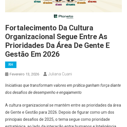
Fortalecimento Da Cultura
Organizacional Segue Entre As
Prioridades Da Área De Gente E
Gestão Em 2026
RH
Juliana Cuani
Fevereiro 13, 2026
Iniciativas que transformam valores em prática ganham força diante
dos desafios de desempenho e engajamento
A cultura organizacional se mantém entre as prioridades da área
de Gente e Gestão para 2026. Depois de figurar como um dos
principais desafios de 2025, o tema segue como prioridade
estratégica, ao lado da interação entre humanos e Inteligência