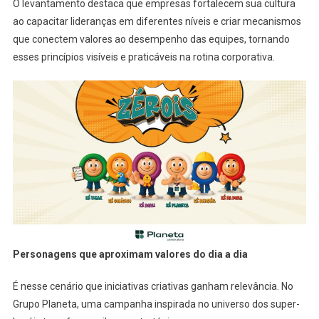
O levantamento destaca que empresas fortalecem sua cultura
ao capacitar lideranças em diferentes níveis e criar mecanismos
que conectem valores ao desempenho das equipes, tornando
esses princípios visíveis e praticáveis na rotina corporativa.
Personagens que aproximam valores do dia a dia
É nesse cenário que iniciativas criativas ganham relevância. No
Grupo Planeta, uma campanha inspirada no universo dos super-