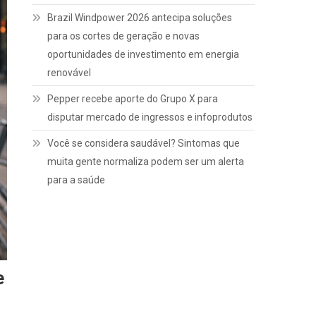
Brazil Windpower 2026 antecipa soluções
para os cortes de geração e novas
oportunidades de investimento em energia
renovável
Pepper recebe aporte do Grupo X para
disputar mercado de ingressos e infoprodutos
Você se considera saudável? Sintomas que
muita gente normaliza podem ser um alerta
para a saúde
e