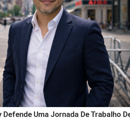
fy Defende Uma Jornada De Trabalho D