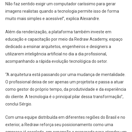
Não faz sentido exigir um computador caríssimo para gerar
imagens realistas quando a tecnologia permite isso de forma
muito mais simples e acessível”, explica Alexandre.
Além da renderização, a plataforma também investe em
educação e capacitação por meio da Redraw Academy, espaço
dedicado a ensinar arquitetos, engenheiros e designers a
utilizarem inteligência artificial no dia a dia profissional,
acompanhando a rápida evolução tecnológica do setor.
“A arquitetura está passando por uma mudança de mentalidade.
O profissional deixa de ser apenas um projetista e passa a atuar
como gestor do próprio tempo, da produtividade e da experiência
do cliente. A tecnologia é o principal pilar dessa transformação”,
conclui Sérgio.
Com uma equipe distribuída em diferentes regiões do Brasil e no
exterior, a Redraw reforça seu posicionamento como uma