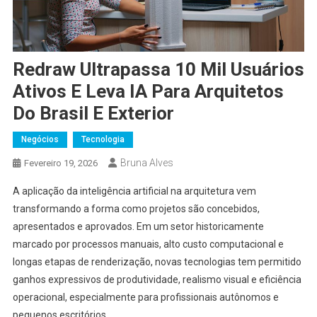
Redraw Ultrapassa 10 Mil Usuários
Ativos E Leva IA Para Arquitetos
Do Brasil E Exterior
Negócios
Tecnologia
Bruna Alves
Fevereiro 19, 2026
A aplicação da inteligência artificial na arquitetura vem
transformando a forma como projetos são concebidos,
apresentados e aprovados. Em um setor historicamente
marcado por processos manuais, alto custo computacional e
longas etapas de renderização, novas tecnologias tem permitido
ganhos expressivos de produtividade, realismo visual e eficiência
operacional, especialmente para profissionais autônomos e
pequenos escritórios.