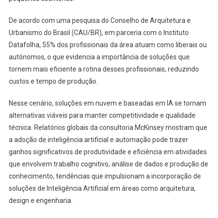
De acordo com uma pesquisa do Conselho de Arquitetura e
Urbanismo do Brasil (CAU/BR), em parceria com o Instituto
Datafolha, 55% dos profissionais da área atuam como liberais ou
autônomos, o que evidencia a importância de soluções que
tornem mais eficiente a rotina desses profissionais, reduzindo
custos e tempo de produção.
Nesse cenário, soluções em nuvem e baseadas em IA se tornam
alternativas viáveis para manter competitividade e qualidade
técnica. Relatórios globais da consultoria McKinsey mostram que
a adoção de inteligência artificial e automação pode trazer
ganhos significativos de produtividade e eficiência em atividades
que envolvem trabalho cognitivo, análise de dados e produção de
conhecimento, tendências que impulsionam a incorporação de
soluções de Inteligência Artificial em áreas como arquitetura,
design e engenharia.