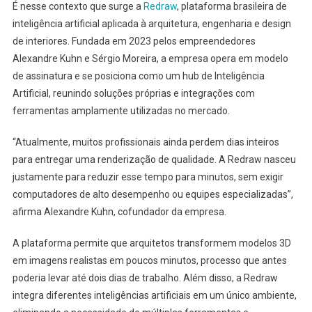
É nesse contexto que surge a
Redraw
, plataforma brasileira de
inteligência artificial aplicada à arquitetura, engenharia e design
de interiores. Fundada em 2023 pelos empreendedores
Alexandre Kuhn e Sérgio Moreira, a empresa opera em modelo
de assinatura e se posiciona como um hub de Inteligência
Artificial, reunindo soluções próprias e integrações com
ferramentas amplamente utilizadas no mercado.
“Atualmente, muitos profissionais ainda perdem dias inteiros
para entregar uma renderização de qualidade. A Redraw nasceu
justamente para reduzir esse tempo para minutos, sem exigir
computadores de alto desempenho ou equipes especializadas”,
afirma Alexandre Kuhn, cofundador da empresa.
A plataforma permite que arquitetos transformem modelos 3D
em imagens realistas em poucos minutos, processo que antes
poderia levar até dois dias de trabalho. Além disso, a Redraw
integra diferentes inteligências artificiais em um único ambiente,