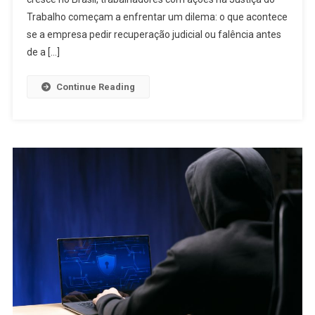
Trabalho começam a enfrentar um dilema: o que acontece
se a empresa pedir recuperação judicial ou falência antes
de a […]
Continue Reading