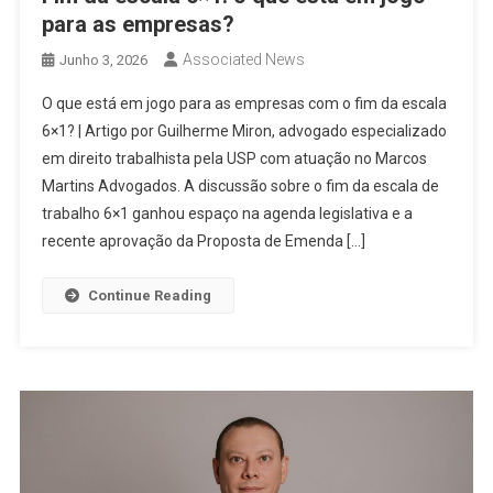
para as empresas?
Associated News
Junho 3, 2026
O que está em jogo para as empresas com o fim da escala
6×1? | Artigo por Guilherme Miron, advogado especializado
em direito trabalhista pela USP com atuação no Marcos
Martins Advogados. A discussão sobre o fim da escala de
trabalho 6×1 ganhou espaço na agenda legislativa e a
recente aprovação da Proposta de Emenda […]
Continue Reading