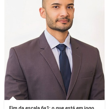
Fim da escala 6×1: o que está em jogo