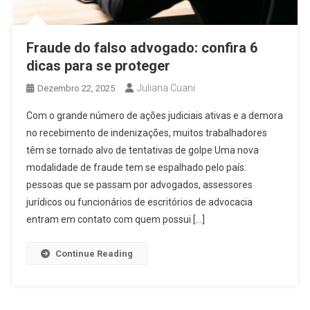
Fraude do falso advogado: confira 6
dicas para se proteger
Juliana Cuani
Dezembro 22, 2025
Com o grande número de ações judiciais ativas e a demora
no recebimento de indenizações, muitos trabalhadores
têm se tornado alvo de tentativas de golpe Uma nova
modalidade de fraude tem se espalhado pelo país:
pessoas que se passam por advogados, assessores
jurídicos ou funcionários de escritórios de advocacia
entram em contato com quem possui […]
Continue Reading