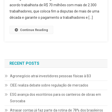
acordo trabalhista de R$ 70 milhões com mais de 2.300
trabalhadores, que coloca fim a disputas de mais de uma
década e garante o pagamento a trabalhadores e […]
Continue Reading
RECENT POSTS
Agronegócio atrai investidores pessoas físicas à B3
CIEE realiza debate sobre regulação de mercados
ESG avança dos escritórios para os canteiros de obras em
Sorocaba
Atrasar contas já faz parte da rotina de 78% dos brasileiros