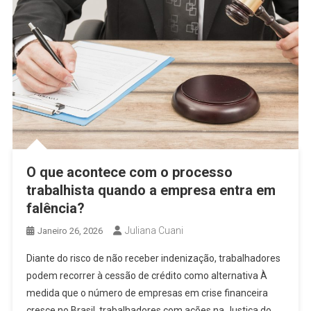
O que acontece com o processo
trabalhista quando a empresa entra em
falência?
Juliana Cuani
Janeiro 26, 2026
Diante do risco de não receber indenização, trabalhadores
podem recorrer à cessão de crédito como alternativa À
medida que o número de empresas em crise financeira
cresce no Brasil, trabalhadores com ações na Justiça do