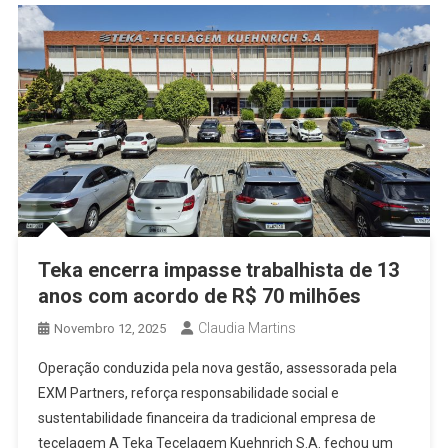
Teka encerra impasse trabalhista de 13
anos com acordo de R$ 70 milhões
Claudia Martins
Novembro 12, 2025
Operação conduzida pela nova gestão, assessorada pela
EXM Partners, reforça responsabilidade social e
sustentabilidade financeira da tradicional empresa de
tecelagem A Teka Tecelagem Kuehnrich S.A. fechou um