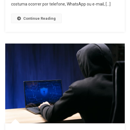
costuma ocorrer por telefone, WhatsApp ou e-mail, […]
Continue Reading