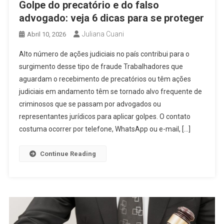
Golpe do precatório e do falso
advogado: veja 6 dicas para se proteger
Juliana Cuani
Abril 10, 2026
Alto número de ações judiciais no país contribui para o
surgimento desse tipo de fraude Trabalhadores que
aguardam o recebimento de precatórios ou têm ações
judiciais em andamento têm se tornado alvo frequente de
criminosos que se passam por advogados ou
representantes jurídicos para aplicar golpes. O contato
costuma ocorrer por telefone, WhatsApp ou e-mail, […]
Continue Reading