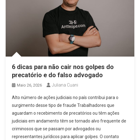
6 dicas para não cair nos golpes do
precatório e do falso advogado
Juliana Cuani
Maio 26, 2026
Alto número de ações judiciais no país contribui para o
surgimento desse tipo de fraude Trabalhadores que
aguardam o recebimento de precatórios ou têm ações
judiciais em andamento têm se tornado alvo frequente de
criminosos que se passam por advogados ou
representantes jurídicos para aplicar golpes. O contato