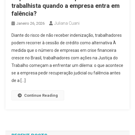
trabalhista quando a empresa entra em
falência?
Juliana Cuani
Janeiro 26, 2026
Diante do risco de não receber indenização, trabalhadores
podem recorrer à cessão de crédito como alternativa À
medida que o número de empresas em crise financeira
cresce no Brasil, trabalhadores com ações na Justiça do
Trabalho começam a enfrentar um dilema: o que acontece
se a empresa pedir recuperação judicial ou falência antes
de a […]
Continue Reading