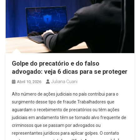
Golpe do precatório e do falso
advogado: veja 6 dicas para se proteger
Juliana Cuani
Abril 10, 2026
Alto número de ações judiciais no país contribui para o
surgimento desse tipo de fraude Trabalhadores que
aguardam o recebimento de precatórios ou têm ações
judiciais em andamento têm se tornado alvo frequente de
criminosos que se passam por advogados ou
representantes jurídicos para aplicar golpes. O contato