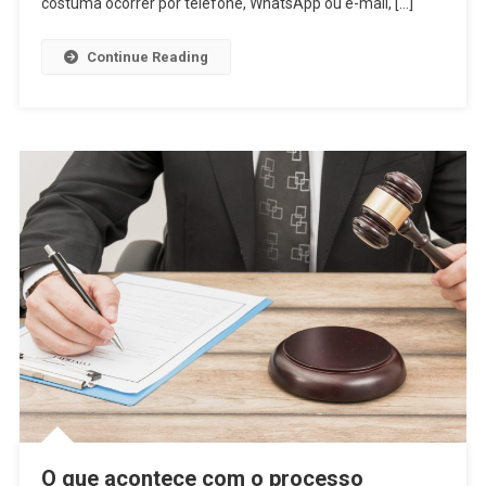
costuma ocorrer por telefone, WhatsApp ou e-mail, […]
Continue Reading
O que acontece com o processo