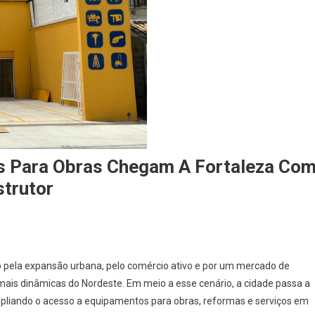
s Para Obras Chegam A Fortaleza Co
trutor
o pela expansão urbana, pelo comércio ativo e por um mercado de
mais dinâmicas do Nordeste. Em meio a esse cenário, a cidade passa a
pliando o acesso a equipamentos para obras, reformas e serviços em