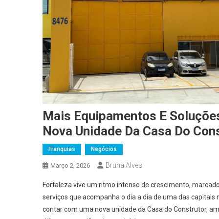
Mais Equipamentos E Soluçõe
Nova Unidade Da Casa Do Cons
Franquias
Negócios
Bruna Alves
Março 2, 2026
Fortaleza vive um ritmo intenso de crescimento, marcad
serviços que acompanha o dia a dia de uma das capitais 
contar com uma nova unidade da Casa do Construtor, am