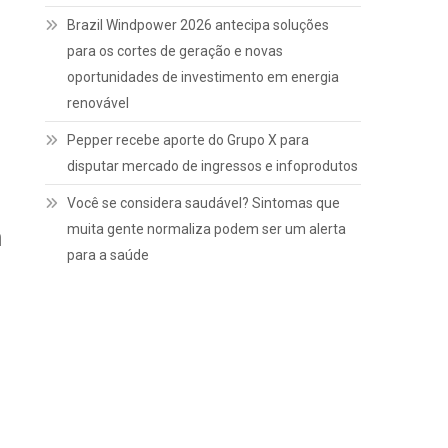
Brazil Windpower 2026 antecipa soluções
para os cortes de geração e novas
oportunidades de investimento em energia
renovável
Pepper recebe aporte do Grupo X para
disputar mercado de ingressos e infoprodutos
Você se considera saudável? Sintomas que
muita gente normaliza podem ser um alerta
m
para a saúde