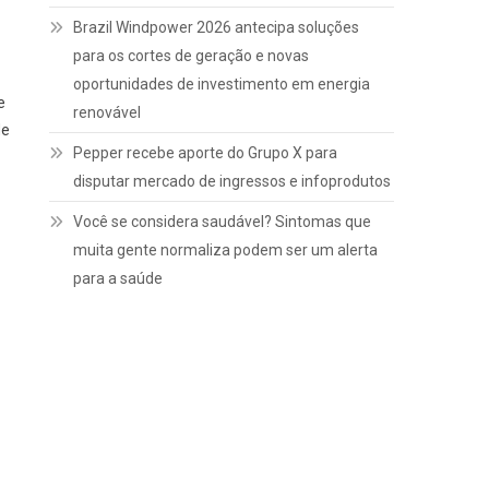
Brazil Windpower 2026 antecipa soluções
para os cortes de geração e novas
oportunidades de investimento em energia
e
renovável
de
Pepper recebe aporte do Grupo X para
disputar mercado de ingressos e infoprodutos
Você se considera saudável? Sintomas que
muita gente normaliza podem ser um alerta
para a saúde