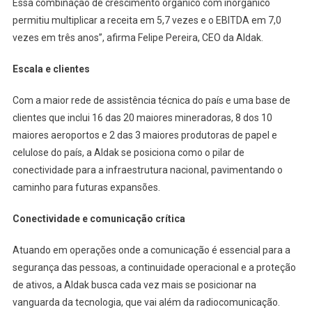
Essa combinação de crescimento orgânico com inorgânico
permitiu multiplicar a receita em 5,7 vezes e o EBITDA em 7,0
vezes em três anos”, afirma Felipe Pereira, CEO da Aldak.
Escala e clientes
Com a maior rede de assistência técnica do país e uma base de
clientes que inclui 16 das 20 maiores mineradoras, 8 dos 10
maiores aeroportos e 2 das 3 maiores produtoras de papel e
celulose do país, a Aldak se posiciona como o pilar de
conectividade para a infraestrutura nacional, pavimentando o
caminho para futuras expansões.
Conectividade e comunicação crítica
Atuando em operações onde a comunicação é essencial para a
segurança das pessoas, a continuidade operacional e a proteção
de ativos, a Aldak busca cada vez mais se posicionar na
vanguarda da tecnologia, que vai além da radiocomunicação.