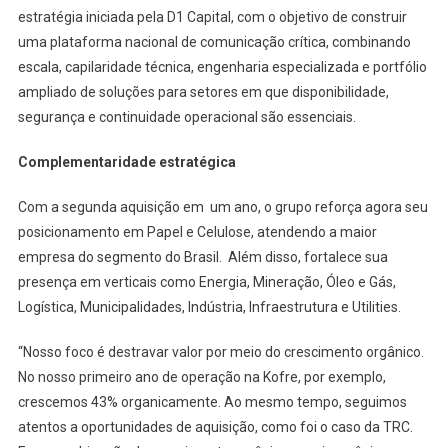
estratégia iniciada pela D1 Capital, com o objetivo de construir
uma plataforma nacional de comunicação crítica, combinando
escala, capilaridade técnica, engenharia especializada e portfólio
ampliado de soluções para setores em que disponibilidade,
segurança e continuidade operacional são essenciais.
Complementaridade estratégica
Com a segunda aquisição em um ano, o grupo reforça agora seu
posicionamento em Papel e Celulose, atendendo a maior
empresa do segmento do Brasil. Além disso, fortalece sua
presença em verticais como Energia, Mineração, Óleo e Gás,
Logística, Municipalidades, Indústria, Infraestrutura e Utilities.
“Nosso foco é destravar valor por meio do crescimento orgânico.
No nosso primeiro ano de operação na Kofre, por exemplo,
crescemos 43% organicamente. Ao mesmo tempo, seguimos
atentos a oportunidades de aquisição, como foi o caso da TRC.