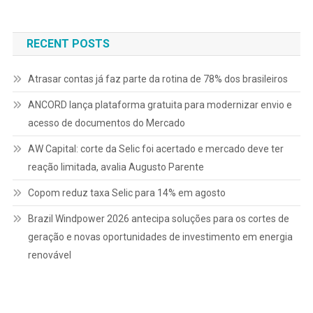
de
Post
RECENT POSTS
Atrasar contas já faz parte da rotina de 78% dos brasileiros
ANCORD lança plataforma gratuita para modernizar envio e
acesso de documentos do Mercado
AW Capital: corte da Selic foi acertado e mercado deve ter
reação limitada, avalia Augusto Parente
Copom reduz taxa Selic para 14% em agosto
Brazil Windpower 2026 antecipa soluções para os cortes de
geração e novas oportunidades de investimento em energia
renovável