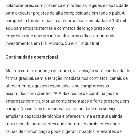
colaboradores, com presença em todas as regiões e capacidade
para executar projetos de alta complexidade em todo o país. A
companhia também passa a ter uma base instalada de 150 mil
equipamentos/sistemas e contratos de longo prazo com
empresas que operam infraestruturas críticas, mantendo
investimentos em LTE Privado, 5G e IoT Industrial.
Continuidade operacional
Mesmo com a mudança de marca, a transição será conduzida de
forma gradual, sem alteração imediata nos contratos, canais de
atendimento, equipes responsáveis ou compromissos
assumidos com clientes. “A Aldak nasce da combinação de
empresas com trajetórias complementares e forte presença em
campo. Nosso foco é preservar a continuidade dos serviços,
ampliar a capacidade técnica e oferecer uma estrutura ainda
mais robusta para clientes que operam em ambientes onde
falhas de comunicação podem gerar impactos relevantes de