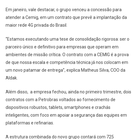
Em janeiro, vale destacar, o grupo venceu a concessão para
atender a Cemig, em um contrato que prevê a implantação da
maior rede 4G privada do Brasil.
“Estamos executando uma tese de consolidação rigorosa: ser o
parceiro único e definitivo para empresas que operam em
ambientes de missão crítica. O contrato com a CEMIG é a prova
de que nossa escala e competência técnica já nos colocam em
um novo patamar de entrega”, explica Matheus Silva, COO da
Aldak.
Além disso, a empresa fechou, ainda no primeiro trimestre, dois
contratos com a Petrobras voltados ao fornecimento de
dispositivos robustos, tablets, smartphones e crachás
inteligentes, com foco em apoiar a segurança das equipes em
plataformas e refinarias.
A estrutura combinada do novo grupo contará com 725