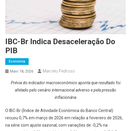
IBC-Br Indica Desaceleração Do
PIB
Economia
Marcelo Pedroso
Maio 18, 2026
Prévia do indicador macroeconômico aponta que resultado foi
afetado pelo cenário internacional adverso e pela pressão
inflacionária
O IBC-Br (Índice de Atividade Econômica do Banco Central)
recuou 0,7% em março de 2026 em relação a fevereiro de 2026,
na série com ajuste sazonal, com variações de -0,2% na