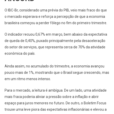
O IBC-Br, considerado uma prévia do PIB, veio mais fraco do que
o mercado esperava e reforça a percepção de que a economia
brasileira começou a perder fôlego no fim do primeiro trimestre.
O indicador recuou 0,67% em março, bem abaixo da expectativa
de queda de 0,40%, puxado principalmente pela desaceleração
do setor de serviços, que representa cerca de 70% da atividade
econômica do país.
Ainda assim, no acumulado do trimestre, a economia avançou
pouco mais de 1%, mostrando que o Brasil segue crescendo, mas
em um ritmo menos intenso.
Para o mercado, a leitura é ambígua. De um lado, uma atividade
mais fraca poderia aliviar a pressão sobre a inflação e abrir
espaço para juros menores no futuro. De outro, o Boletim Focus
trouxe uma leve piora das expectativas inflacionárias e elevou a