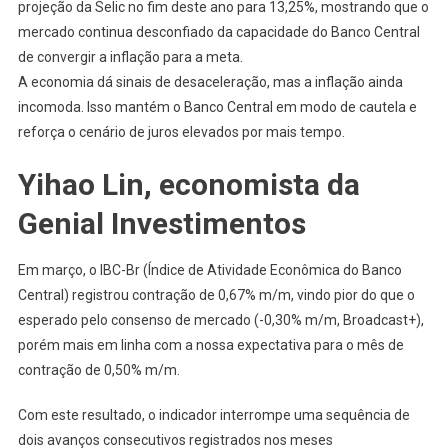
projeção da Selic no fim deste ano para 13,25%, mostrando que o
mercado continua desconfiado da capacidade do Banco Central
de convergir a inflação para a meta.
A economia dá sinais de desaceleração, mas a inflação ainda
incomoda. Isso mantém o Banco Central em modo de cautela e
reforça o cenário de juros elevados por mais tempo.
Yihao Lin, economista da
Genial Investimentos
Em março, o IBC-Br (Índice de Atividade Econômica do Banco
Central) registrou contração de 0,67% m/m, vindo pior do que o
esperado pelo consenso de mercado (-0,30% m/m, Broadcast+),
porém mais em linha com a nossa expectativa para o mês de
contração de 0,50% m/m.
Com este resultado, o indicador interrompe uma sequência de
dois avanços consecutivos registrados nos meses