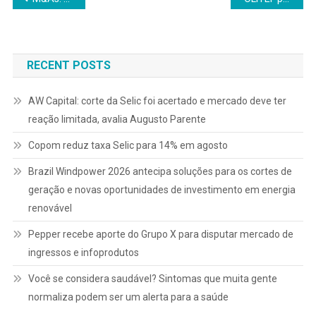
de
Post
RECENT POSTS
AW Capital: corte da Selic foi acertado e mercado deve ter
reação limitada, avalia Augusto Parente
Copom reduz taxa Selic para 14% em agosto
Brazil Windpower 2026 antecipa soluções para os cortes de
geração e novas oportunidades de investimento em energia
renovável
Pepper recebe aporte do Grupo X para disputar mercado de
ingressos e infoprodutos
Você se considera saudável? Sintomas que muita gente
normaliza podem ser um alerta para a saúde