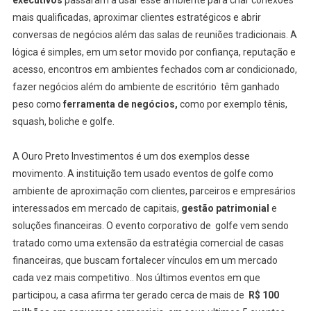
mais qualificadas, aproximar clientes estratégicos e abrir
conversas de negócios além das salas de reuniões tradicionais. A
lógica é simples, em um setor movido por confiança, reputação e
acesso, encontros em ambientes fechados com ar condicionado,
fazer negócios além do ambiente de escritório têm ganhado
peso como
ferramenta de negócios,
como por exemplo tênis,
squash, boliche e golfe.
A Ouro Preto Investimentos é um dos exemplos desse
movimento. A instituição tem usado eventos de golfe como
ambiente de aproximação com clientes, parceiros e empresários
interessados em mercado de capitais,
gestão patrimonial
e
soluções financeiras. O evento corporativo de golfe vem sendo
tratado como uma extensão da estratégia comercial de casas
financeiras, que buscam fortalecer vínculos em um mercado
cada vez mais competitivo.. Nos últimos eventos em que
participou, a casa afirma ter gerado cerca de mais de
R$ 100