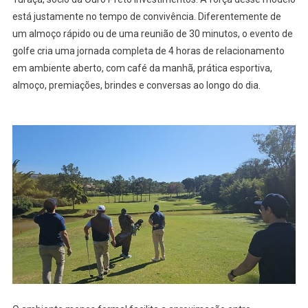
está justamente no tempo de convivência. Diferentemente de
um almoço rápido ou de uma reunião de 30 minutos, o evento de
golfe cria uma jornada completa de 4 horas de relacionamento
em ambiente aberto, com café da manhã, prática esportiva,
almoço, premiações, brindes e conversas ao longo do dia.